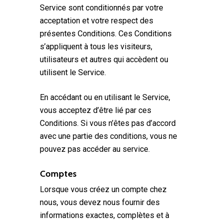
Service sont conditionnés par votre
acceptation et votre respect des
présentes Conditions. Ces Conditions
s’appliquent à tous les visiteurs,
utilisateurs et autres qui accèdent ou
utilisent le Service.
En accédant ou en utilisant le Service,
vous acceptez d’être lié par ces
Conditions. Si vous n’êtes pas d’accord
avec une partie des conditions, vous ne
pouvez pas accéder au service.
Comptes
Lorsque vous créez un compte chez
nous, vous devez nous fournir des
informations exactes, complètes et à