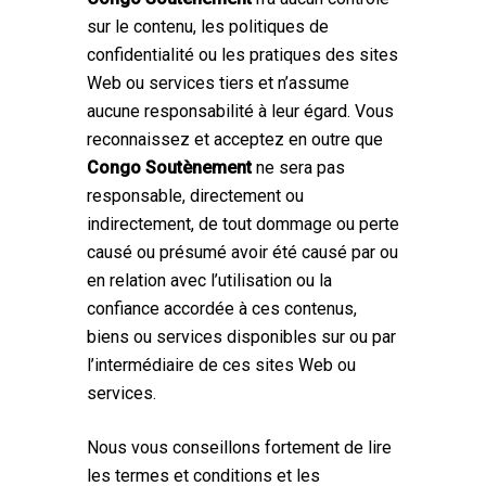
sur le contenu, les politiques de
confidentialité ou les pratiques des sites
Web ou services tiers et n’assume
aucune responsabilité à leur égard. Vous
reconnaissez et acceptez en outre que
Congo Soutènement
ne sera pas
responsable, directement ou
indirectement, de tout dommage ou perte
causé ou présumé avoir été causé par ou
en relation avec l’utilisation ou la
confiance accordée à ces contenus,
biens ou services disponibles sur ou par
l’intermédiaire de ces sites Web ou
services.
Nous vous conseillons fortement de lire
les termes et conditions et les