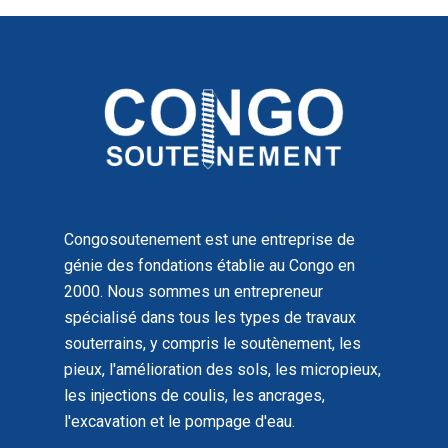
Congosoutenement est une entreprise de
génie des fondations établie au Congo en
2000. Nous sommes un entrepreneur
spécialisé dans tous les types de travaux
souterrains, y compris le soutènement, les
pieux, l'amélioration des sols, les micropieux,
les injections de coulis, les ancrages,
l'excavation et le pompage d'eau.