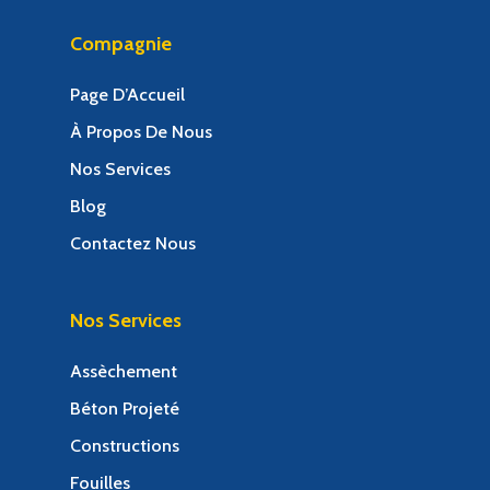
Compagnie
Page D’Accueil
À Propos De Nous
Nos Services
Blog
Contactez Nous
Nos Services
Assèchement
Béton Projeté
Constructions
Fouilles