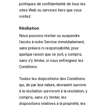
politiques de confidentialité de tous les
sites Web ou services tiers que vous
visitez.
Résiliation
Nous pouvons résilier ou suspendre
l’accès à notre Service immédiatement,
sans préavis ni responsabilité, pour
quelque raison que ce soit, y compris,
sans s’y limiter, si vous enfreignez les
Conditions.
Toutes les dispositions des Conditions
qui, de par leur nature, devraient survivre
à la résiliation survivront à la résiliation, y
compris, sans s’y limiter, les
dispositions relatives à la propriété, les