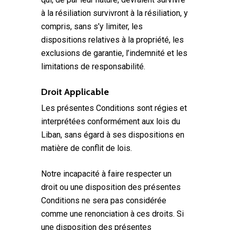
à la résiliation survivront à la résiliation, y
compris, sans s’y limiter, les
dispositions relatives à la propriété, les
exclusions de garantie, l’indemnité et les
limitations de responsabilité.
Droit Applicable
Les présentes Conditions sont régies et
interprétées conformément aux lois du
Liban, sans égard à ses dispositions en
matière de conflit de lois.
Notre incapacité à faire respecter un
droit ou une disposition des présentes
Conditions ne sera pas considérée
comme une renonciation à ces droits. Si
une disposition des présentes