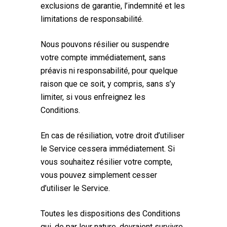
exclusions de garantie, l’indemnité et les
limitations de responsabilité.
Nous pouvons résilier ou suspendre
votre compte immédiatement, sans
préavis ni responsabilité, pour quelque
raison que ce soit, y compris, sans s’y
limiter, si vous enfreignez les
Conditions.
En cas de résiliation, votre droit d’utiliser
le Service cessera immédiatement. Si
vous souhaitez résilier votre compte,
vous pouvez simplement cesser
d’utiliser le Service.
Toutes les dispositions des Conditions
qui, de par leur nature, devraient survivre