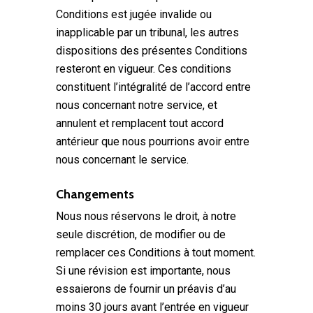
Conditions est jugée invalide ou
inapplicable par un tribunal, les autres
dispositions des présentes Conditions
resteront en vigueur. Ces conditions
constituent l’intégralité de l’accord entre
nous concernant notre service, et
annulent et remplacent tout accord
antérieur que nous pourrions avoir entre
nous concernant le service.
Changements
Nous nous réservons le droit, à notre
seule discrétion, de modifier ou de
remplacer ces Conditions à tout moment.
Si une révision est importante, nous
essaierons de fournir un préavis d’au
moins 30 jours avant l’entrée en vigueur