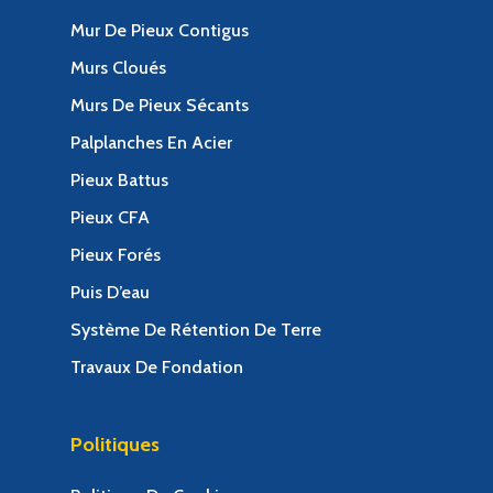
Mur De Pieux Contigus
Murs Cloués
Murs De Pieux Sécants
Palplanches En Acier
Pieux Battus
Pieux CFA
Pieux Forés
Puis D’eau
Système De Rétention De Terre
Travaux De Fondation
Politiques