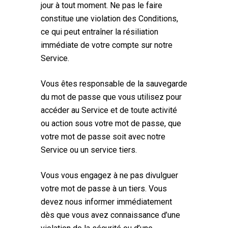
jour à tout moment. Ne pas le faire
constitue une violation des Conditions,
ce qui peut entraîner la résiliation
immédiate de votre compte sur notre
Service.
Vous êtes responsable de la sauvegarde
du mot de passe que vous utilisez pour
accéder au Service et de toute activité
ou action sous votre mot de passe, que
votre mot de passe soit avec notre
Service ou un service tiers.
Vous vous engagez à ne pas divulguer
votre mot de passe à un tiers. Vous
devez nous informer immédiatement
dès que vous avez connaissance d’une