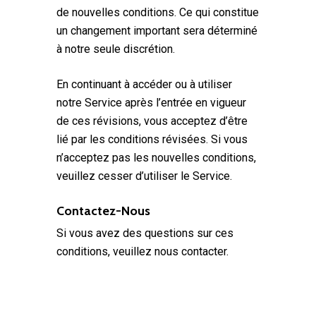
de nouvelles conditions. Ce qui constitue
un changement important sera déterminé
à notre seule discrétion.
En continuant à accéder ou à utiliser
notre Service après l’entrée en vigueur
de ces révisions, vous acceptez d’être
lié par les conditions révisées. Si vous
n’acceptez pas les nouvelles conditions,
veuillez cesser d’utiliser le Service.
Contactez-Nous
Si vous avez des questions sur ces
conditions, veuillez nous contacter.