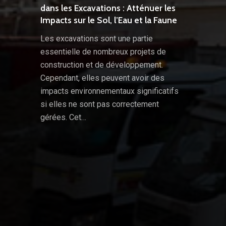
dans les Excavations : Atténuer les
Impacts sur le Sol, l’Eau et la Faune
Les excavations sont une partie
essentielle de nombreux projets de
construction et de développement.
Cependant, elles peuvent avoir des
impacts environnementaux significatifs
si elles ne sont pas correctement
gérées. Cet…