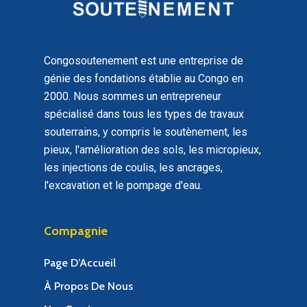
Congosoutenement est une entreprise de
génie des fondations établie au Congo en
2000. Nous sommes un entrepreneur
spécialisé dans tous les types de travaux
souterrains, y compris le soutènement, les
pieux, l'amélioration des sols, les micropieux,
les injections de coulis, les ancrages,
l'excavation et le pompage d'eau.
Compagnie
Page D’Accueil
À Propos De Nous