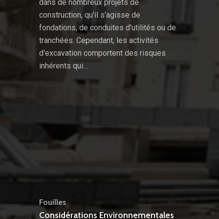
dans de nombreux projets de
construction, qu'il s'agisse de
fondations, de conduites d'utilités ou de
tranchées. Cependant, les activités
d'excavation comportent des risques
inhérents qui…
Fouilles
Considérations Environnementales