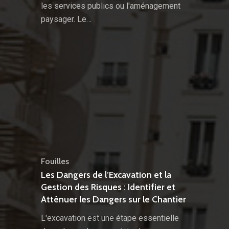
les services publics ou l'aménagement
paysager. Le…
Fouilles
Les Dangers de l’Excavation et la
Gestion des Risques : Identifier et
Atténuer les Dangers sur le Chantier
L'excavation est une étape essentielle