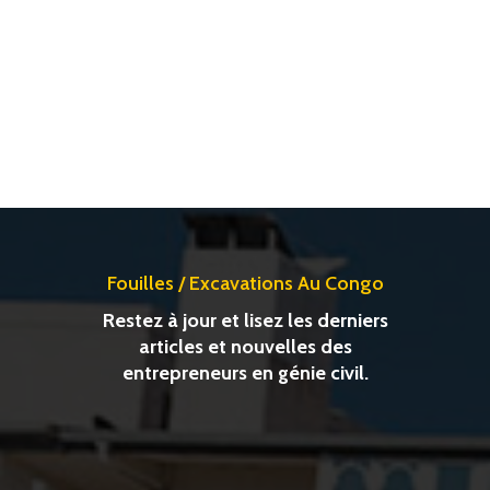
Fouilles / Excavations Au Congo
Restez à jour et lisez les derniers
articles et nouvelles des
entrepreneurs en génie civil.