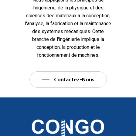
l'ingénierie, de la physique et des
sciences des matériaux à la conception,
l'analyse, la fabrication et la maintenance
des systèmes mécaniques. Cette
branche de l'ingénierie implique la
conception, la production et le
fonctionnement de machines.
Contactez-Nous