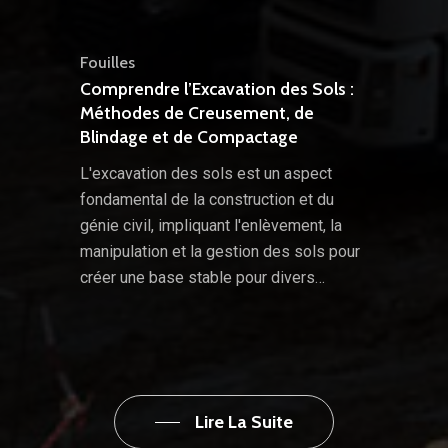
Fouilles
Comprendre l’Excavation des Sols :
Méthodes de Creusement, de
Blindage et de Compactage
L'excavation des sols est un aspect
fondamental de la construction et du
génie civil, impliquant l'enlèvement, la
manipulation et la gestion des sols pour
créer une base stable pour divers…
Lire La Suite