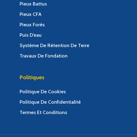
Pieux Battus
Pieux CFA
Pieux Forés
Puis D’eau
Système De Rétention De Terre
Travaux De Fondation
Politiques
Politique De Cookies
Politique De Confidentialité
Termes Et Conditions