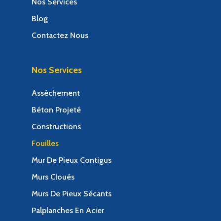
Nos Services
Blog
Contactez Nous
Nos Services
Assèchement
Béton Projeté
Constructions
Fouilles
Mur De Pieux Contigus
Murs Cloués
Murs De Pieux Sécants
Palplanches En Acier