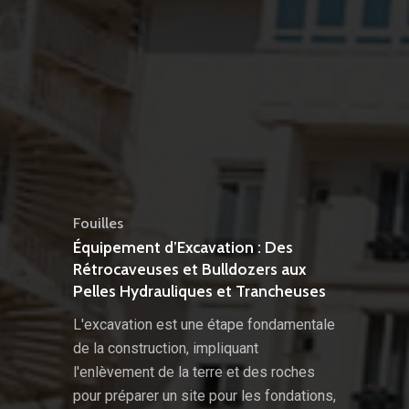
Fouilles
Équipement d’Excavation : Des
Rétrocaveuses et Bulldozers aux
Pelles Hydrauliques et Trancheuses
L'excavation est une étape fondamentale
de la construction, impliquant
l'enlèvement de la terre et des roches
pour préparer un site pour les fondations,