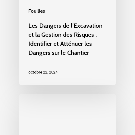
Fouilles
Les Dangers de l’Excavation
et la Gestion des Risques :
Identifier et Atténuer les
Dangers sur le Chantier
octobre 22, 2024