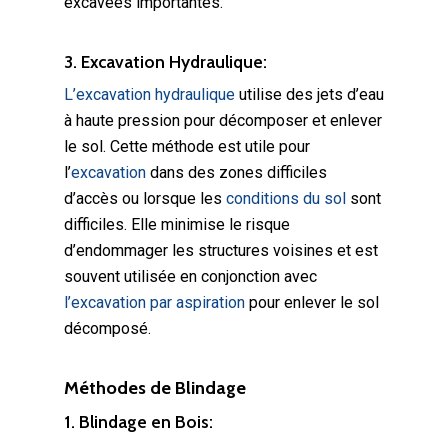
excavées importantes.
3. Excavation Hydraulique:
L’excavation hydraulique
utilise des jets d’eau
à haute pression pour décomposer et enlever
le sol. Cette méthode est utile pour
l’
excavation
dans des zones difficiles
d’accès ou lorsque les
conditions du sol
sont
difficiles. Elle minimise le risque
d’endommager les structures voisines et est
souvent utilisée en conjonction avec
l’excavation par aspiration
pour enlever le sol
décomposé.
Méthodes de Blindage
1. Blindage en Bois: