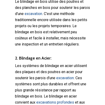
Le blindage en bois utilise des poutres et
des planches en bois pour soutenir les parois
d’une
excavation
. C’est une méthode
traditionnelle encore utilisée dans les petits
projets ou les projets temporaires. Le
blindage en bois est relativement peu
coûteux et facile à installer, mais nécessite
une inspection et un entretien réguliers.
2. Blindage en Acier:
Les systèmes de blindage en acier utilisent
des plaques et des poutres en acier pour
soutenir les parois d’une
excavation
. Ces
systèmes sont plus durables et offrent une
plus grande résistance par rapport au
blindage en bois. Le blindage en acier
convient aux
excavations profondes
et aux