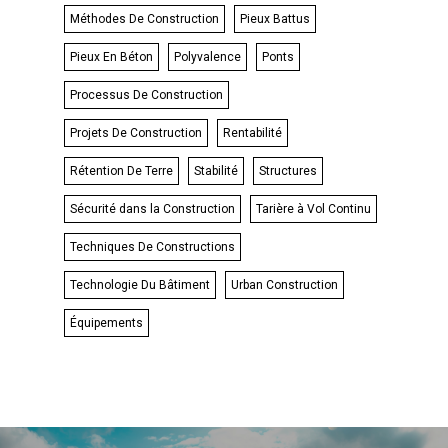
Méthodes De Construction
Pieux Battus
Pieux En Béton
Polyvalence
Ponts
Processus De Construction
Projets De Construction
Rentabilité
Rétention De Terre
Stabilité
Structures
Sécurité dans la Construction
Tarière à Vol Continu
Techniques De Constructions
Technologie Du Bâtiment
Urban Construction
Équipements