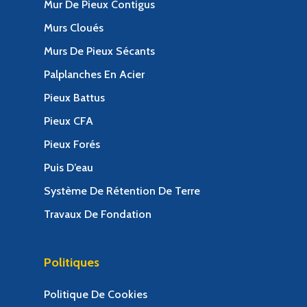
Mur De Pieux Contigus
Murs Cloués
Murs De Pieux Sécants
Palplanches En Acier
Pieux Battus
Pieux CFA
Pieux Forés
Puis D’eau
Système De Rétention De Terre
Travaux De Fondation
Politiques
Politique De Cookies