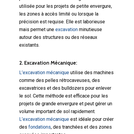
utilisée pour les projets de petite envergure,
les zones à accès limité ou lorsque la
précision est requise. Elle est laborieuse
mais permet une
excavation
minutieuse
autour des structures ou des réseaux
existants.
2. Excavation Mécanique:
L’excavation mécanique
utilise des machines
comme des pelles rétrocaveuses, des
excavatrices et des bulldozers pour enlever
le sol. Cette méthode est efficace pour les
projets de grande envergure et peut gérer un
volume important de sol rapidement.
L’excavation mécanique
est idéale pour créer
des
fondations
, des tranchées et des zones