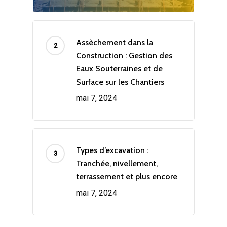
Assèchement dans la
Construction : Gestion des
Eaux Souterraines et de
Surface sur les Chantiers
mai 7, 2024
Types d’excavation :
Tranchée, nivellement,
terrassement et plus encore
mai 7, 2024