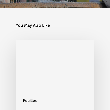
You May Also Like
Fouilles