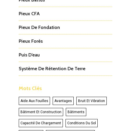
Pieux CFA
Pieux De Fondation
Pieux Forés
Puis D’eau
Système De Rétention De Terre
Mots Clés
Aide Aux Fouilles
Avantages
Bruit Et Vibration
Bâtiment Et Construction
Bâtiments
Capacité De Chargement
Conditions Du Sol