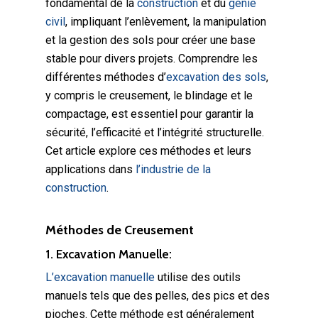
fondamental de la
construction
et du
génie
civil
, impliquant l’enlèvement, la manipulation
et la gestion des sols pour créer une base
stable pour divers projets. Comprendre les
différentes méthodes d’
excavation des sols
,
y compris le creusement, le blindage et le
compactage, est essentiel pour garantir la
sécurité, l’efficacité et l’intégrité structurelle.
Cet article explore ces méthodes et leurs
applications dans
l’industrie de la
construction
.
Méthodes de Creusement
1. Excavation Manuelle:
L’excavation manuelle
utilise des outils
manuels tels que des pelles, des pics et des
pioches. Cette méthode est généralement