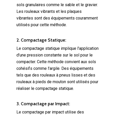
sols granulaires comme le sable et le gravier.
Les rouleaux vibrants et les plaques
vibrantes sont des équipements couramment
utilisés pour cette méthode.
2. Compactage Statique:
Le compactage statique implique l’application
d’une pression constante sur le sol pour le
compacter. Cette méthode convient aux sols
cohésifs comme l’argile. Des équipements
tels que des rouleaux à pneus lisses et des
rouleaux à pieds de mouton sont utilisés pour
réaliser le compactage statique.
3. Compactage par Impact:
Le compactage par impact utilise des