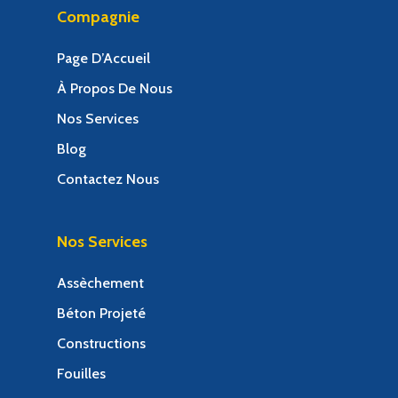
Compagnie
Page D’Accueil
À Propos De Nous
Nos Services
Blog
Contactez Nous
Nos Services
Assèchement
Béton Projeté
Constructions
Fouilles