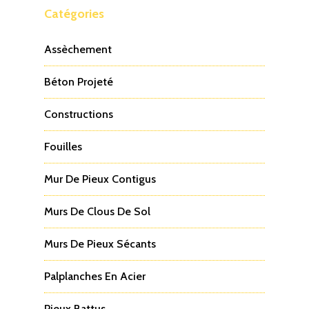
Catégories
Assèchement
Béton Projeté
Constructions
Fouilles
Mur De Pieux Contigus
Murs De Clous De Sol
Murs De Pieux Sécants
Palplanches En Acier
Pieux Battus