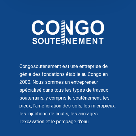
Congosoutenement est une entreprise de
génie des fondations établie au Congo en
2000. Nous sommes un entrepreneur
spécialisé dans tous les types de travaux
souterrains, y compris le soutènement, les
pieux, l'amélioration des sols, les micropieux,
les injections de coulis, les ancrages,
l'excavation et le pompage d'eau.