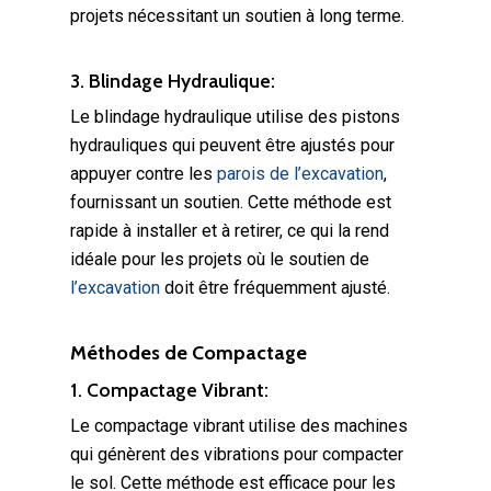
projets nécessitant un soutien à long terme.
3. Blindage Hydraulique:
Le blindage hydraulique utilise des pistons
hydrauliques qui peuvent être ajustés pour
appuyer contre les
parois de l’excavation
,
fournissant un soutien. Cette méthode est
rapide à installer et à retirer, ce qui la rend
idéale pour les projets où le soutien de
l’excavation
doit être fréquemment ajusté.
Méthodes de Compactage
1. Compactage Vibrant:
Le compactage vibrant utilise des machines
qui génèrent des vibrations pour compacter
le sol. Cette méthode est efficace pour les