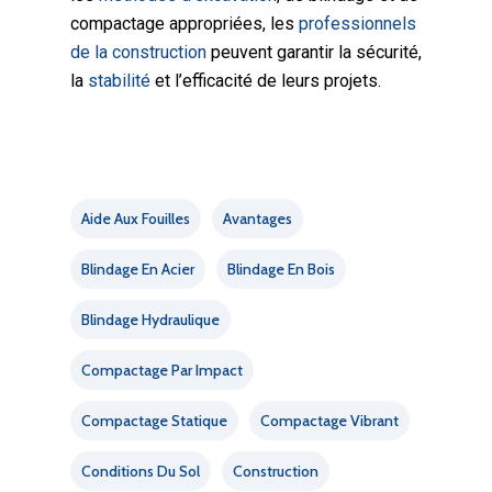
compactage appropriées, les
professionnels
de la construction
peuvent garantir la sécurité,
la
stabilité
et l’efficacité de leurs projets.
Aide Aux Fouilles
Avantages
Blindage En Acier
Blindage En Bois
Blindage Hydraulique
Compactage Par Impact
Compactage Statique
Compactage Vibrant
Conditions Du Sol
Construction