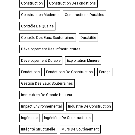
Construction
Construction De Fondations
Construction Moderne
Constructions Durables
Contrôle De Qualité
Contrôle Des Eaux Souterraines
Durabilité
Développement Des Infrastructures
Développement Durable
Exploitation Minière
Fondations
Fondations De Construction
Forage
Gestion Des Eaux Souterraines
Immeubles De Grande Hauteur
Impact Environnemental
Industrie De Construction
Ingénierie
Ingéniérie De Constructions
Intégrité Structurelle
Murs De Soutènement