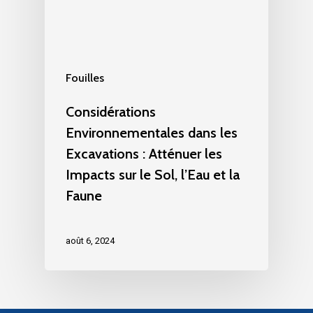
Fouilles
Considérations
Environnementales dans les
Excavations : Atténuer les
Impacts sur le Sol, l’Eau et la
Faune
août 6, 2024