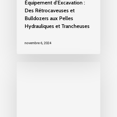
Équipement d’Excavation :
Des Rétrocaveuses et
Bulldozers aux Pelles
Hydrauliques et Trancheuses
novembre 6, 2024