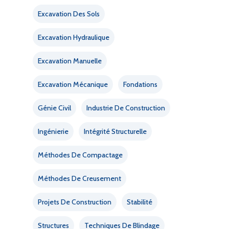
Excavation Des Sols
Excavation Hydraulique
Excavation Manuelle
Excavation Mécanique
Fondations
Génie Civil
Industrie De Construction
Ingénierie
Intégrité Structurelle
Méthodes De Compactage
Méthodes De Creusement
Projets De Construction
Stabilité
Structures
Techniques De Blindage