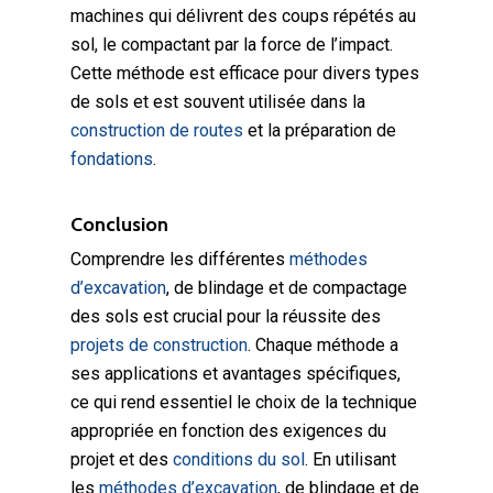
machines qui délivrent des coups répétés au
sol, le compactant par la force de l’impact.
Cette méthode est efficace pour divers types
de sols et est souvent utilisée dans la
construction de routes
et la préparation de
fondations
.
Conclusion
Comprendre les différentes
méthodes
d’excavation
, de blindage et de compactage
des sols est crucial pour la réussite des
projets de construction
. Chaque méthode a
ses applications et avantages spécifiques,
ce qui rend essentiel le choix de la technique
appropriée en fonction des exigences du
projet et des
conditions du sol
. En utilisant
les
méthodes d’excavation
, de blindage et de