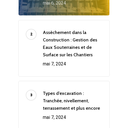
mai 6, 2024
Assèchement dans la
Construction : Gestion des
Eaux Souterraines et de
Surface sur les Chantiers
mai 7, 2024
Types d’excavation :
Tranchée, nivellement,
terrassement et plus encore
mai 7, 2024