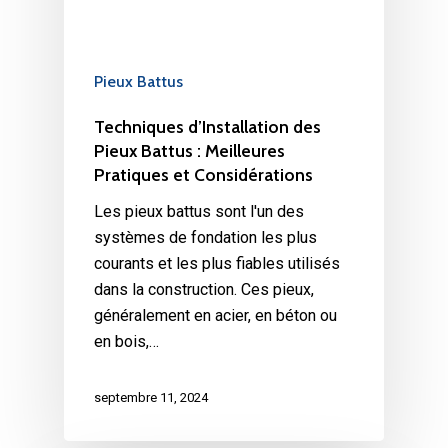
Pieux Battus
Techniques d’Installation des
Pieux Battus : Meilleures
Pratiques et Considérations
Les pieux battus sont l'un des
systèmes de fondation les plus
courants et les plus fiables utilisés
dans la construction. Ces pieux,
généralement en acier, en béton ou
en bois,…
septembre 11, 2024