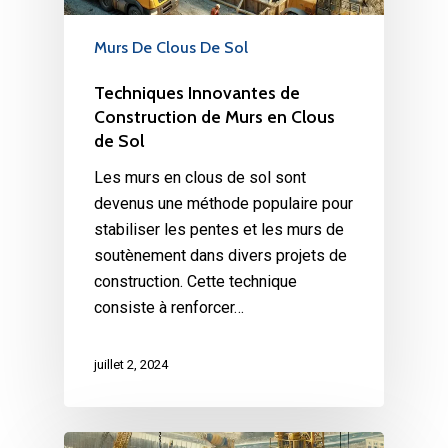
Murs De Clous De Sol
Techniques Innovantes de
Construction de Murs en Clous
de Sol
Les murs en clous de sol sont
devenus une méthode populaire pour
stabiliser les pentes et les murs de
soutènement dans divers projets de
construction. Cette technique
consiste à renforcer…
juillet 2, 2024