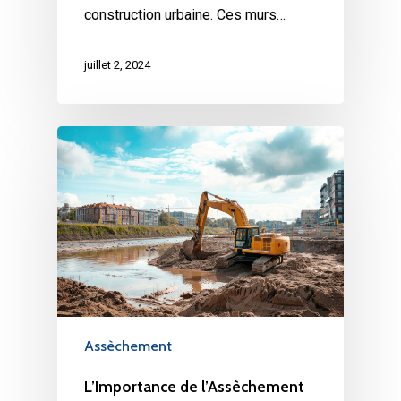
construction urbaine. Ces murs…
juillet 2, 2024
Assèchement
L’Importance de l’Assèchement