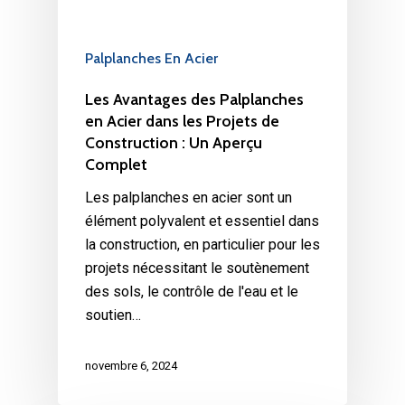
Palplanches En Acier
Les Avantages des Palplanches
en Acier dans les Projets de
Construction : Un Aperçu
Complet
Les palplanches en acier sont un
élément polyvalent et essentiel dans
la construction, en particulier pour les
projets nécessitant le soutènement
des sols, le contrôle de l'eau et le
soutien…
novembre 6, 2024