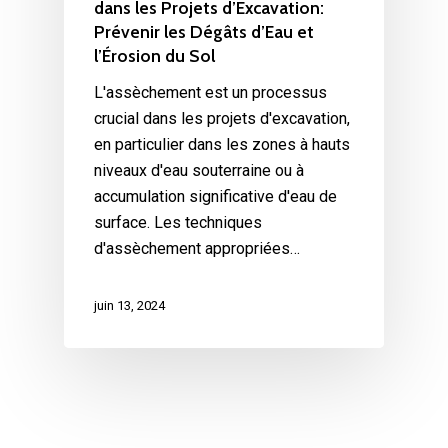
dans les Projets d’Excavation:
Prévenir les Dégâts d’Eau et
l’Érosion du Sol
L'assèchement est un processus
crucial dans les projets d'excavation,
en particulier dans les zones à hauts
niveaux d'eau souterraine ou à
accumulation significative d'eau de
surface. Les techniques
d'assèchement appropriées…
juin 13, 2024