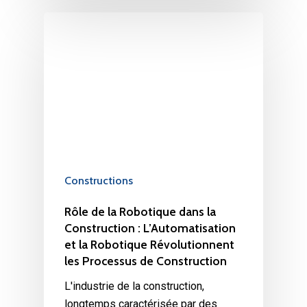
Constructions
Rôle de la Robotique dans la
Construction : L’Automatisation
et la Robotique Révolutionnent
les Processus de Construction
L'industrie de la construction,
longtemps caractérisée par des