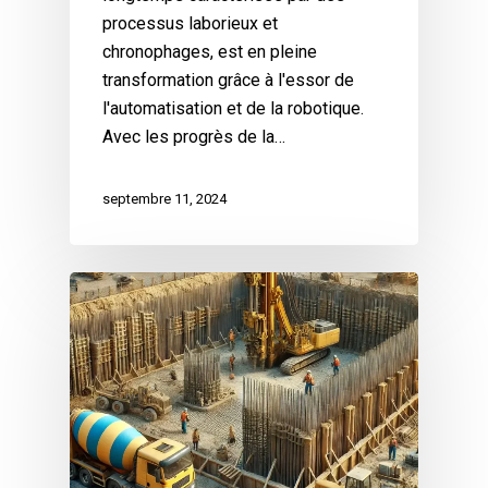
processus laborieux et
chronophages, est en pleine
transformation grâce à l'essor de
l'automatisation et de la robotique.
Avec les progrès de la…
septembre 11, 2024