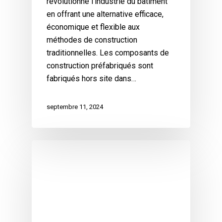
révolutionne l'industrie du bâtiment
en offrant une alternative efficace,
économique et flexible aux
méthodes de construction
traditionnelles. Les composants de
construction préfabriqués sont
fabriqués hors site dans…
septembre 11, 2024