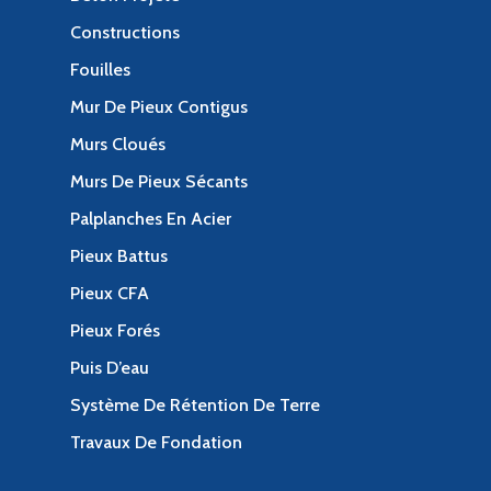
Constructions
Fouilles
Mur De Pieux Contigus
Murs Cloués
Murs De Pieux Sécants
Palplanches En Acier
Pieux Battus
Pieux CFA
Pieux Forés
Puis D’eau
Système De Rétention De Terre
Travaux De Fondation