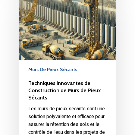
Murs De Pieux Sécants
Techniques Innovantes de
Construction de Murs de Pieux
Sécants
Les murs de pieux sécants sont une
solution polyvalente et efficace pour
assurer la rétention des sols et le
contrôle de l'eau dans les projets de