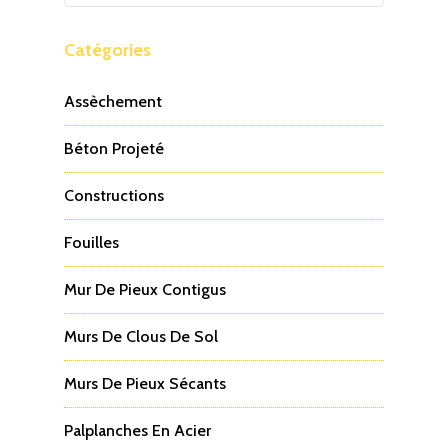
Catégories
Assèchement
Béton Projeté
Constructions
Fouilles
Mur De Pieux Contigus
Murs De Clous De Sol
Murs De Pieux Sécants
Palplanches En Acier