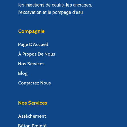
les injections de coulis, les ancrages,
l'excavation et le pompage d'eau.
Compagnie
Page D’Accueil
À Propos De Nous
Nos Services
Blog
Contactez Nous
Nos Services
Assèchement
Béton Projeté