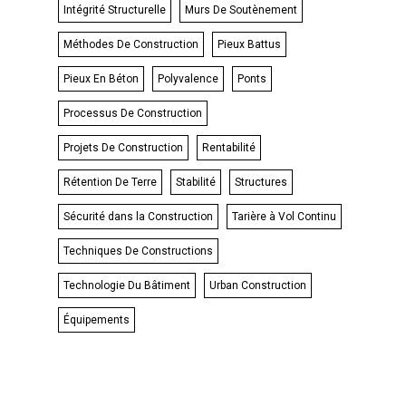
Intégrité Structurelle
Murs De Soutènement
Méthodes De Construction
Pieux Battus
Pieux En Béton
Polyvalence
Ponts
Processus De Construction
Projets De Construction
Rentabilité
Rétention De Terre
Stabilité
Structures
Sécurité dans la Construction
Tarière à Vol Continu
Techniques De Constructions
Technologie Du Bâtiment
Urban Construction
Équipements