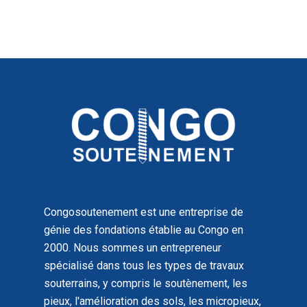
Congosoutenement est une entreprise de
génie des fondations établie au Congo en
2000. Nous sommes un entrepreneur
spécialisé dans tous les types de travaux
souterrains, y compris le soutènement, les
pieux, l'amélioration des sols, les micropieux,