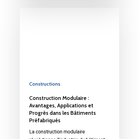
Constructions
Construction Modulaire :
Avantages, Applications et
Progrès dans les Bâtiments
Préfabriqués
La construction modulaire