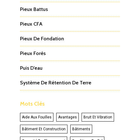
Pieux Battus
Pieux CFA
Pieux De Fondation
Pieux Forés
Puis D’eau
Système De Rétention De Terre
Mots Clés
Aide Aux Fouilles
Avantages
Bruit Et Vibration
Bâtiment Et Construction
Bâtiments