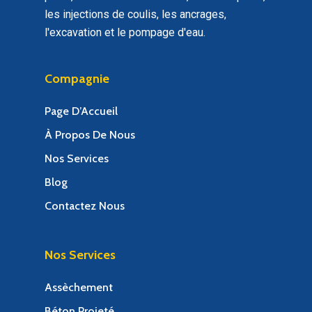
les injections de coulis, les ancrages,
l'excavation et le pompage d'eau.
Compagnie
Page D’Accueil
À Propos De Nous
Nos Services
Blog
Contactez Nous
Nos Services
Assèchement
Béton Projeté