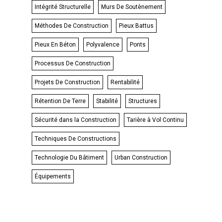
Intégrité Structurelle
Murs De Soutènement
Méthodes De Construction
Pieux Battus
Pieux En Béton
Polyvalence
Ponts
Processus De Construction
Projets De Construction
Rentabilité
Rétention De Terre
Stabilité
Structures
Sécurité dans la Construction
Tarière à Vol Continu
Techniques De Constructions
Technologie Du Bâtiment
Urban Construction
Équipements