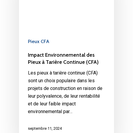
Pieux CFA
Impact Environnemental des
Pieux à Tarière Continue (CFA)
Les pieux à tarière continue (CFA)
sont un choix populaire dans les
projets de construction en raison de
leur polyvalence, de leur rentabilité
et de leur faible impact
environnemental par…
septembre 11, 2024