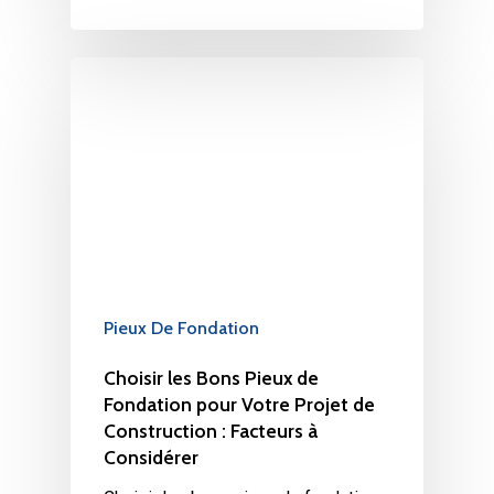
Pieux De Fondation
Choisir les Bons Pieux de
Fondation pour Votre Projet de
Construction : Facteurs à
Considérer