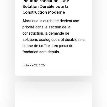
Pieux de Fondation : Une
Solution Durable pour la
Construction Moderne
Alors que la durabilité devient une
priorité dans le secteur de la
construction, la demande de
solutions écologiques et durables ne
cesse de croître. Les pieux de
fondation sont depuis…
octobre 22, 2024