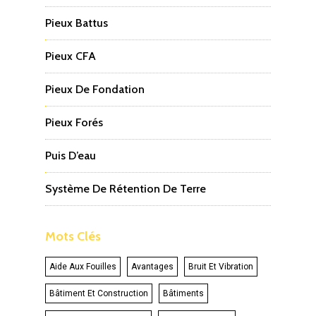
Pieux Battus
Pieux CFA
Pieux De Fondation
Pieux Forés
Puis D’eau
Système De Rétention De Terre
Mots Clés
Aide Aux Fouilles
Avantages
Bruit Et Vibration
Bâtiment Et Construction
Bâtiments