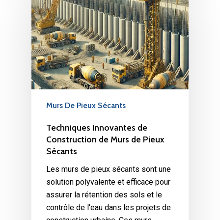
Murs De Pieux Sécants
Techniques Innovantes de
Construction de Murs de Pieux
Sécants
Les murs de pieux sécants sont une
solution polyvalente et efficace pour
assurer la rétention des sols et le
contrôle de l'eau dans les projets de