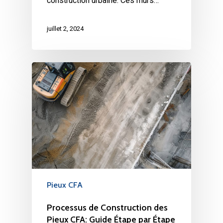
construction urbaine. Ces murs…
juillet 2, 2024
Pieux CFA
Processus de Construction des
Pieux CFA: Guide Étape par Étape