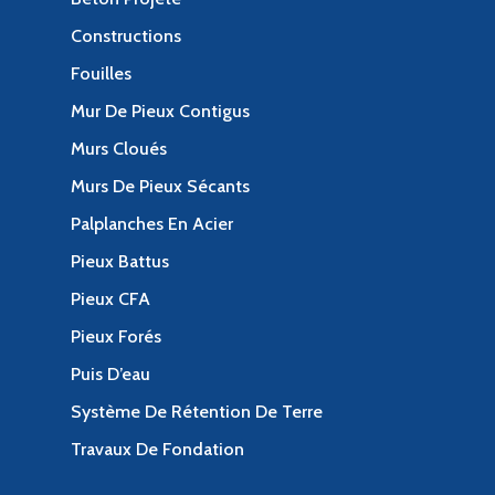
Constructions
Fouilles
Mur De Pieux Contigus
Murs Cloués
Murs De Pieux Sécants
Palplanches En Acier
Pieux Battus
Pieux CFA
Pieux Forés
Puis D’eau
Système De Rétention De Terre
Travaux De Fondation