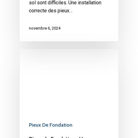
sol sont difficiles. Une installation
correcte des pieux…
novembre 6, 2024
Pieux De Fondation