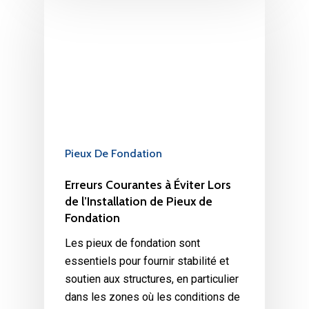
Pieux De Fondation
Erreurs Courantes à Éviter Lors
de l’Installation de Pieux de
Fondation
Les pieux de fondation sont
essentiels pour fournir stabilité et
soutien aux structures, en particulier
dans les zones où les conditions de