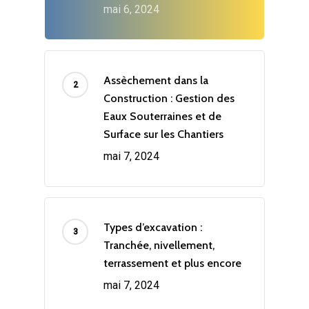
mai 6, 2024
Assèchement dans la
Construction : Gestion des
Eaux Souterraines et de
Surface sur les Chantiers
mai 7, 2024
Types d’excavation :
Tranchée, nivellement,
terrassement et plus encore
mai 7, 2024