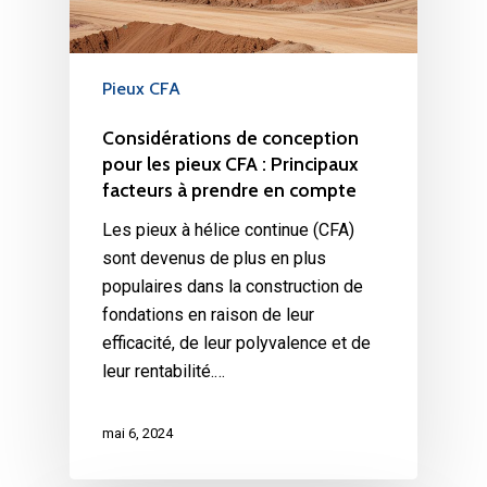
Pieux CFA
Considérations de conception
pour les pieux CFA : Principaux
facteurs à prendre en compte
Les pieux à hélice continue (CFA)
sont devenus de plus en plus
populaires dans la construction de
fondations en raison de leur
efficacité, de leur polyvalence et de
leur rentabilité.…
mai 6, 2024