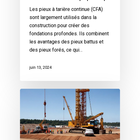
Les pieux à tarière continue (CFA)
sont largement utilisés dans la
construction pour créer des
fondations profondes. Ils combinent
les avantages des pieux battus et
des pieux forés, ce qui…
juin 13, 2024