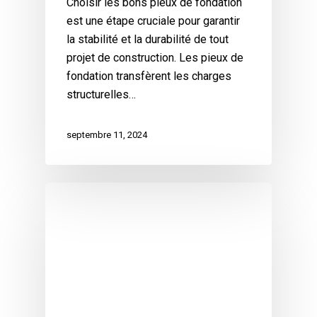
Choisir les bons pieux de fondation
est une étape cruciale pour garantir
la stabilité et la durabilité de tout
projet de construction. Les pieux de
fondation transfèrent les charges
structurelles…
septembre 11, 2024