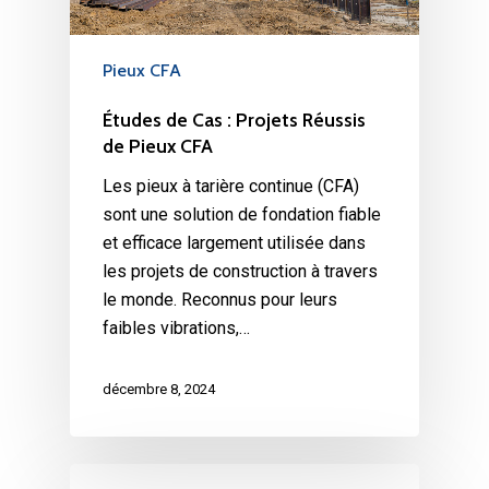
Pieux CFA
Études de Cas : Projets Réussis
de Pieux CFA
Les pieux à tarière continue (CFA)
sont une solution de fondation fiable
et efficace largement utilisée dans
les projets de construction à travers
le monde. Reconnus pour leurs
faibles vibrations,…
décembre 8, 2024