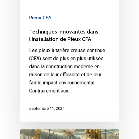
Pieux CFA
Techniques Innovantes dans
l’Installation de Pieux CFA
Les pieux à tarière creuse continue
(CFA) sont de plus en plus utilisés
dans la construction moderne en
raison de leur efficacité et de leur
faible impact environnemental.
Contrairement aux…
septembre 11, 2024