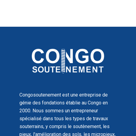
Congosoutenement est une entreprise de
génie des fondations établie au Congo en
2000. Nous sommes un entrepreneur
spécialisé dans tous les types de travaux
souterrains, y compris le soutènement, les
pieux, l'amélioration des sols, les micropieux,