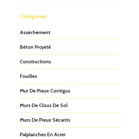
Catégories
Assèchement
Béton Projeté
Constructions
Fouilles
Mur De Pieux Contigus
Murs De Clous De Sol
Murs De Pieux Sécants
Palplanches En Acier