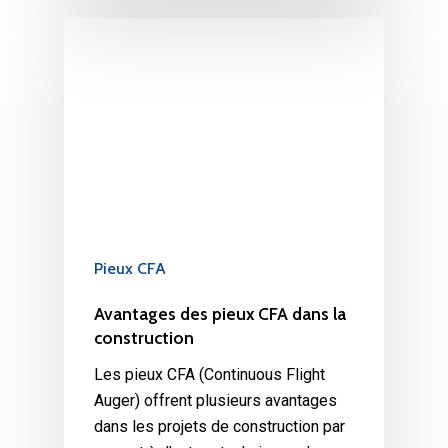
Pieux CFA
Avantages des pieux CFA dans la
construction
Les pieux CFA (Continuous Flight
Auger) offrent plusieurs avantages
dans les projets de construction par