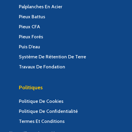
Palplanches En Acier
Pieux Battus
Pieux CFA
Pieux Forés
Puis D’eau
Système De Rétention De Terre
Travaux De Fondation
Politiques
Politique De Cookies
Politique De Confidentialité
Termes Et Conditions