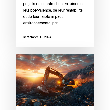
projets de construction en raison de
leur polyvalence, de leur rentabilité
et de leur faible impact
environnemental par…
septembre 11, 2024