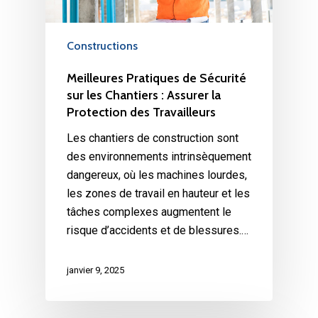
Constructions
Meilleures Pratiques de Sécurité
sur les Chantiers : Assurer la
Protection des Travailleurs
Les chantiers de construction sont
des environnements intrinsèquement
dangereux, où les machines lourdes,
les zones de travail en hauteur et les
tâches complexes augmentent le
risque d’accidents et de blessures.…
janvier 9, 2025