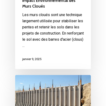
Impact Environnemental des
Murs Cloués
Les murs cloués sont une technique
largement utilisée pour stabiliser les
pentes et retenir les sols dans les
projets de construction. En renforçant
le sol avec des barres d'acier (clous)
…
janvier 9, 2025