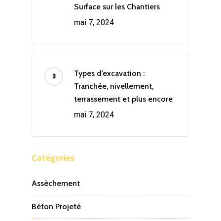
Surface sur les Chantiers
mai 7, 2024
Types d’excavation :
Tranchée, nivellement,
terrassement et plus encore
mai 7, 2024
Catégories
Assèchement
Béton Projeté