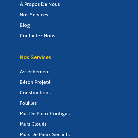
À Propos De Nous
Nos Services
Blog
Contactez Nous
Nos Services
Assèchement
Béton Projeté
Constructions
Fouilles
Mur De Pieux Contigus
Murs Cloués
Murs De Pieux Sécants