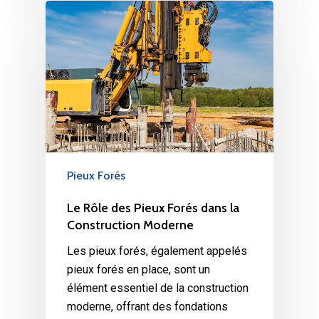
Pieux Forés
Le Rôle des Pieux Forés dans la
Construction Moderne
Les pieux forés, également appelés
pieux forés en place, sont un
élément essentiel de la construction
moderne, offrant des fondations