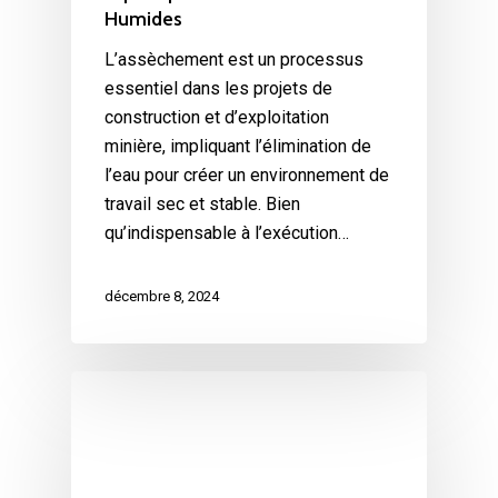
Humides
L’assèchement est un processus
essentiel dans les projets de
construction et d’exploitation
minière, impliquant l’élimination de
l’eau pour créer un environnement de
travail sec et stable. Bien
qu’indispensable à l’exécution…
décembre 8, 2024