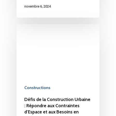
novembre 6, 2024
Constructions
Défis de la Construction Urbaine
: Répondre aux Contraintes
d’Espace et aux Besoins en