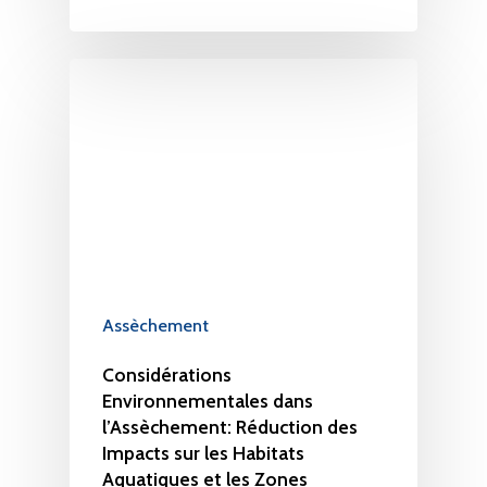
Assèchement
Considérations
Environnementales dans
l’Assèchement: Réduction des
Impacts sur les Habitats
Aquatiques et les Zones