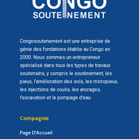
Congosoutenement est une entreprise de
génie des fondations établie au Congo en
2000. Nous sommes un entrepreneur
spécialisé dans tous les types de travaux
souterrains, y compris le soutènement, les
pieux, l'amélioration des sols, les micropieux,
les injections de coulis, les ancrages,
l'excavation et le pompage d'eau.
Compagnie
Page D’Accueil