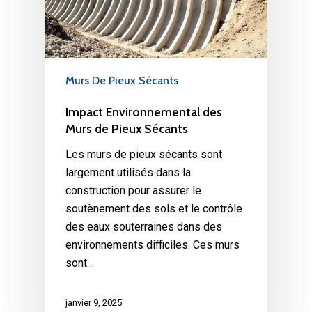
Murs De Pieux Sécants
Impact Environnemental des
Murs de Pieux Sécants
Les murs de pieux sécants sont
largement utilisés dans la
construction pour assurer le
soutènement des sols et le contrôle
des eaux souterraines dans des
environnements difficiles. Ces murs
sont…
janvier 9, 2025