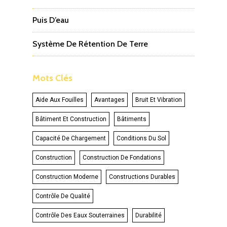
Puis D’eau
Système De Rétention De Terre
Mots Clés
Aide Aux Fouilles
Avantages
Bruit Et Vibration
Bâtiment Et Construction
Bâtiments
Capacité De Chargement
Conditions Du Sol
Construction
Construction De Fondations
Construction Moderne
Constructions Durables
Contrôle De Qualité
Contrôle Des Eaux Souterraines
Durabilité