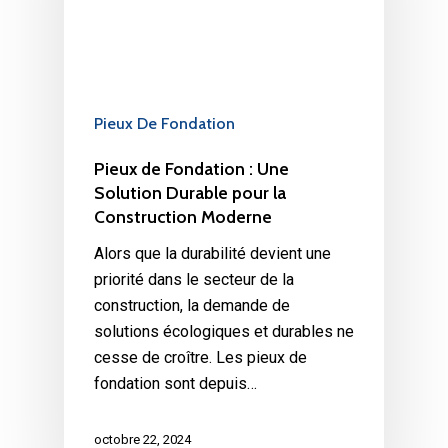
Pieux De Fondation
Pieux de Fondation : Une
Solution Durable pour la
Construction Moderne
Alors que la durabilité devient une
priorité dans le secteur de la
construction, la demande de
solutions écologiques et durables ne
cesse de croître. Les pieux de
fondation sont depuis…
octobre 22, 2024