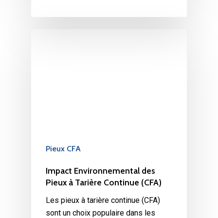
Pieux CFA
Impact Environnemental des
Pieux à Tarière Continue (CFA)
Les pieux à tarière continue (CFA)
sont un choix populaire dans les