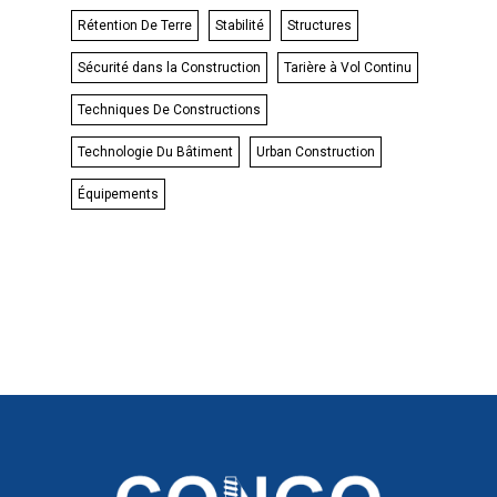
Rétention De Terre
Stabilité
Structures
Sécurité dans la Construction
Tarière à Vol Continu
Techniques De Constructions
Technologie Du Bâtiment
Urban Construction
Équipements