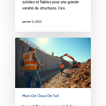
solides et fiables pour une grande
variété de structures. Ces…
janvier 9, 2025
Murs De Clous De Sol