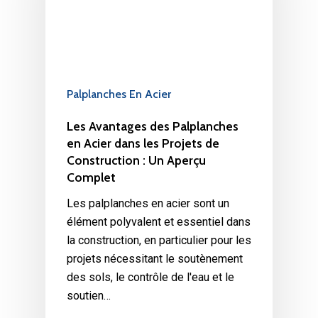
Palplanches En Acier
Les Avantages des Palplanches
en Acier dans les Projets de
Construction : Un Aperçu
Complet
Les palplanches en acier sont un
élément polyvalent et essentiel dans
la construction, en particulier pour les
projets nécessitant le soutènement
des sols, le contrôle de l'eau et le
soutien…