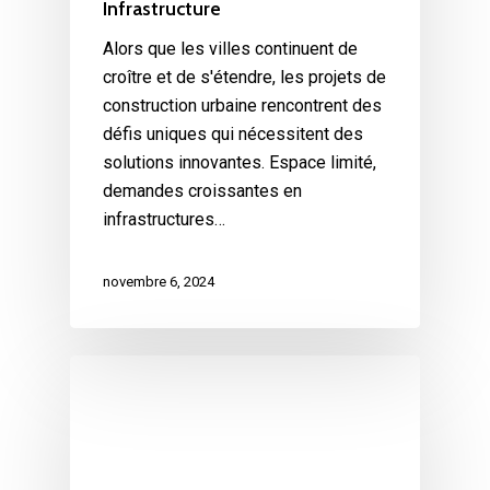
Infrastructure
Alors que les villes continuent de
croître et de s'étendre, les projets de
construction urbaine rencontrent des
défis uniques qui nécessitent des
solutions innovantes. Espace limité,
demandes croissantes en
infrastructures…
novembre 6, 2024