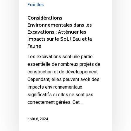
Fouilles
Considérations
Environnementales dans les
Excavations : Atténuer les
Impacts sur le Sol, l’Eau et la
Faune
Les excavations sont une partie
essentielle de nombreux projets de
construction et de développement.
Cependant, elles peuvent avoir des
impacts environnementaux
significatifs si elles ne sont pas
correctement gérées. Cet…
août 6, 2024