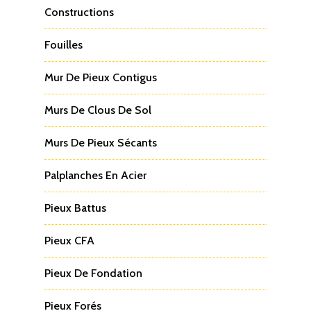
Constructions
Fouilles
Mur De Pieux Contigus
Murs De Clous De Sol
Murs De Pieux Sécants
Palplanches En Acier
Pieux Battus
Pieux CFA
Pieux De Fondation
Pieux Forés