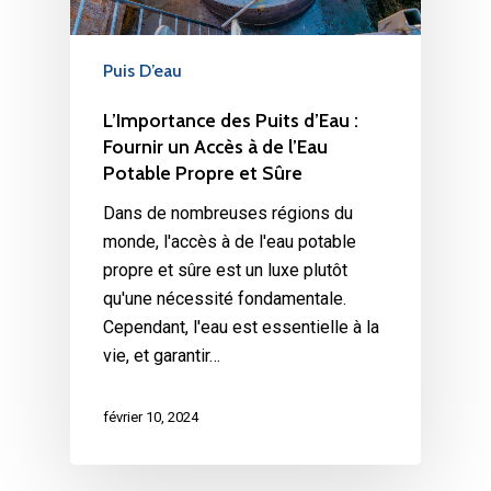
Puis D’eau
L’Importance des Puits d’Eau :
Fournir un Accès à de l’Eau
Potable Propre et Sûre
Dans de nombreuses régions du
monde, l'accès à de l'eau potable
propre et sûre est un luxe plutôt
qu'une nécessité fondamentale.
Cependant, l'eau est essentielle à la
vie, et garantir…
février 10, 2024