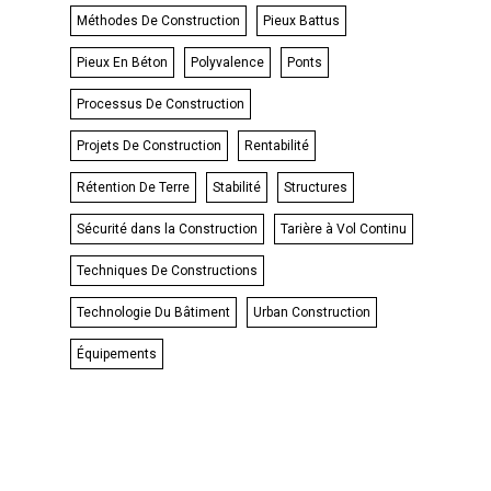
Méthodes De Construction
Pieux Battus
Pieux En Béton
Polyvalence
Ponts
Processus De Construction
Projets De Construction
Rentabilité
Rétention De Terre
Stabilité
Structures
Sécurité dans la Construction
Tarière à Vol Continu
Techniques De Constructions
Technologie Du Bâtiment
Urban Construction
Équipements