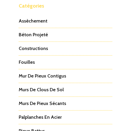
Catégories
Assèchement
Béton Projeté
Constructions
Fouilles
Mur De Pieux Contigus
Murs De Clous De Sol
Murs De Pieux Sécants
Palplanches En Acier
Pieux Battus