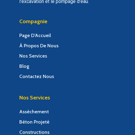
l'excavation et le pompage d'eau.
Compagnie
Page D’Accueil
À Propos De Nous
Nos Services
Blog
Contactez Nous
Nos Services
Assèchement
Béton Projeté
Constructions