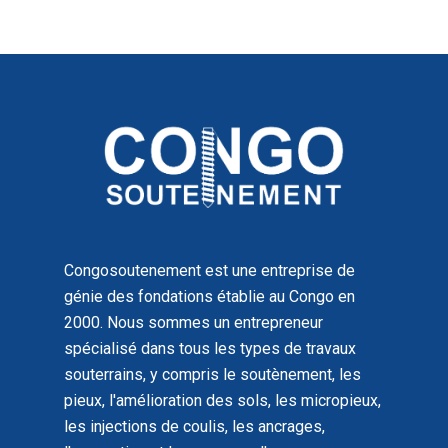
Congosoutenement est une entreprise de
génie des fondations établie au Congo en
2000. Nous sommes un entrepreneur
spécialisé dans tous les types de travaux
souterrains, y compris le soutènement, les
pieux, l'amélioration des sols, les micropieux,
les injections de coulis, les ancrages,