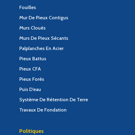
Fouilles
Mur De Pieux Contigus
Murs Cloués
Murs De Pieux Sécants
Palplanches En Acier
Pieux Battus
Pieux CFA
Pieux Forés
Puis D’eau
Système De Rétention De Terre
Travaux De Fondation
Politiques