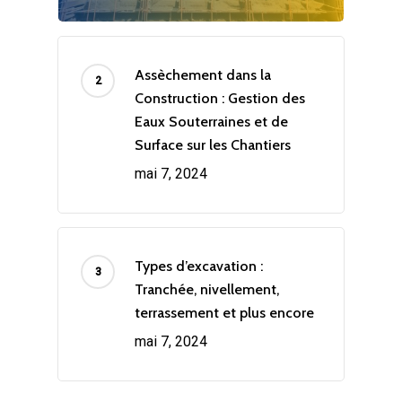
Assèchement dans la
Construction : Gestion des
Eaux Souterraines et de
Surface sur les Chantiers
mai 7, 2024
Types d’excavation :
Tranchée, nivellement,
terrassement et plus encore
mai 7, 2024