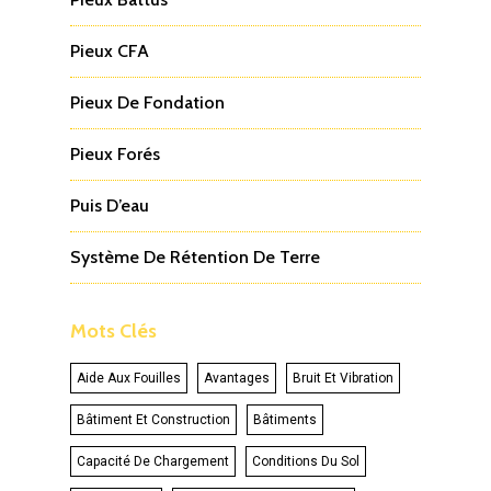
Pieux CFA
Pieux De Fondation
Pieux Forés
Puis D’eau
Système De Rétention De Terre
Mots Clés
Aide Aux Fouilles
Avantages
Bruit Et Vibration
Bâtiment Et Construction
Bâtiments
Capacité De Chargement
Conditions Du Sol