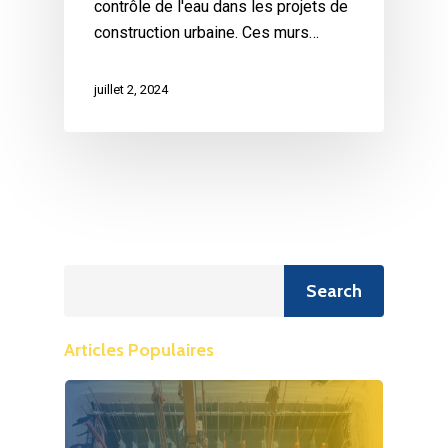
contrôle de l'eau dans les projets de
construction urbaine. Ces murs…
juillet 2, 2024
Recherche
Search
Articles Populaires