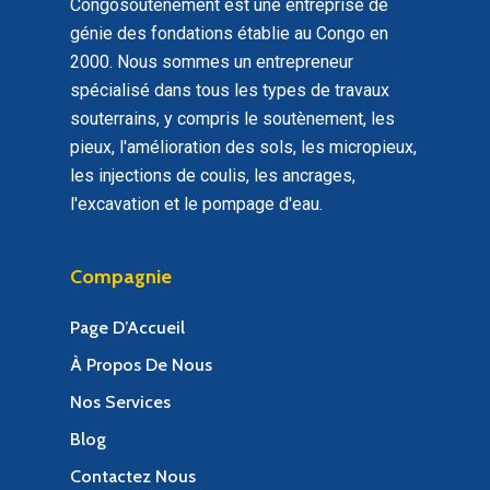
Congosoutenement est une entreprise de
génie des fondations établie au Congo en
2000. Nous sommes un entrepreneur
spécialisé dans tous les types de travaux
souterrains, y compris le soutènement, les
pieux, l'amélioration des sols, les micropieux,
les injections de coulis, les ancrages,
l'excavation et le pompage d'eau.
Compagnie
Page D’Accueil
À Propos De Nous
Nos Services
Blog
Contactez Nous