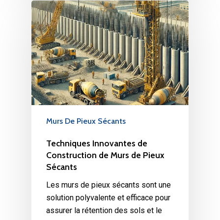
Murs De Pieux Sécants
Techniques Innovantes de
Construction de Murs de Pieux
Sécants
Les murs de pieux sécants sont une
solution polyvalente et efficace pour
assurer la rétention des sols et le