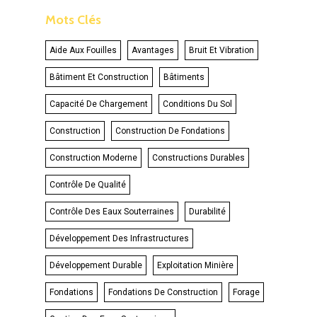
Mots Clés
Aide Aux Fouilles
Avantages
Bruit Et Vibration
Bâtiment Et Construction
Bâtiments
Capacité De Chargement
Conditions Du Sol
Construction
Construction De Fondations
Construction Moderne
Constructions Durables
Contrôle De Qualité
Contrôle Des Eaux Souterraines
Durabilité
Développement Des Infrastructures
Développement Durable
Exploitation Minière
Fondations
Fondations De Construction
Forage