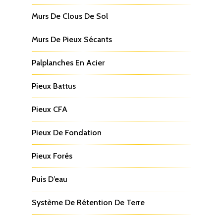
Murs De Clous De Sol
Murs De Pieux Sécants
Palplanches En Acier
Pieux Battus
Pieux CFA
Pieux De Fondation
Pieux Forés
Puis D’eau
Système De Rétention De Terre