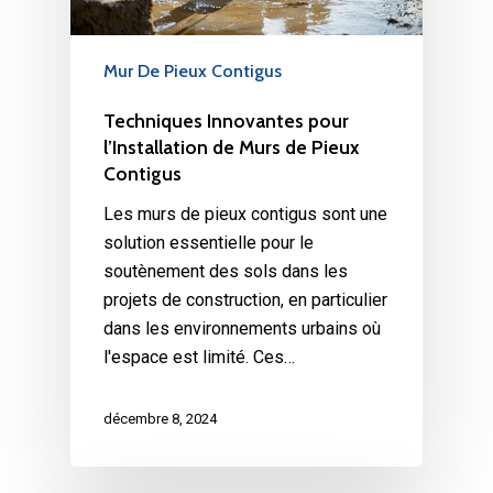
Mur De Pieux Contigus
Techniques Innovantes pour
l’Installation de Murs de Pieux
Contigus
Les murs de pieux contigus sont une
solution essentielle pour le
soutènement des sols dans les
projets de construction, en particulier
dans les environnements urbains où
l'espace est limité. Ces…
décembre 8, 2024