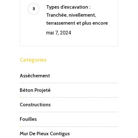
Types d’excavation :
Tranchée, nivellement,
terrassement et plus encore
mai 7, 2024
Catégories
Assèchement
Béton Projeté
Constructions
Fouilles
Mur De Pieux Contigus