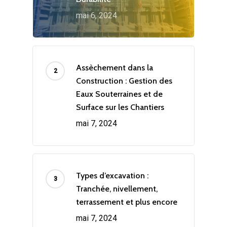
mai 6, 2024
Assèchement dans la
Construction : Gestion des
Eaux Souterraines et de
Surface sur les Chantiers
mai 7, 2024
Types d’excavation :
Tranchée, nivellement,
terrassement et plus encore
mai 7, 2024