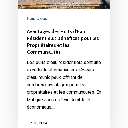
Puis D’eau
Avantages des Puits d’Eau
Résidentiels : Bénéfices pour les
Propriétaires et les
Communautés
Les puits d'eau résidentiels sont une
excellente alternative aux réseaux
d'eau municipaux, offrant de
nombreux avantages pour les
propriétaires et les communautés. En
tant que source d'eau durable et
économique,…
juin 13, 2024