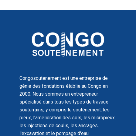
Congosoutenement est une entreprise de
génie des fondations établie au Congo en
2000. Nous sommes un entrepreneur
spécialisé dans tous les types de travaux
souterrains, y compris le soutènement, les
pieux, l'amélioration des sols, les micropieux,
les injections de coulis, les ancrages,
l'excavation et le pompage d'eau.