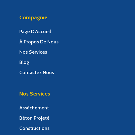
Compagnie
Page D’Accueil
À Propos De Nous
Nos Services
Blog
Contactez Nous
Nos Services
Assèchement
Béton Projeté
Constructions