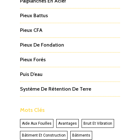
Palplanches En Acier
Pieux Battus
Pieux CFA
Pieux De Fondation
Pieux Forés
Puis D’eau
Système De Rétention De Terre
Mots Clés
Aide Aux Fouilles
Avantages
Bruit Et Vibration
Bâtiment Et Construction
Bâtiments