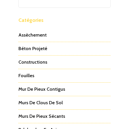
Catégories
Assèchement
Béton Projeté
Constructions
Fouilles
Mur De Pieux Contigus
Murs De Clous De Sol
Murs De Pieux Sécants