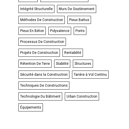
Intégrité Structurelle
Murs De Soutènement
Méthodes De Construction
Pieux Battus
Pieux En Béton
Polyvalence
Ponts
Processus De Construction
Projets De Construction
Rentabilité
Rétention De Terre
Stabilité
Structures
Sécurité dans la Construction
Tarière à Vol Continu
Techniques De Constructions
Technologie Du Bâtiment
Urban Construction
Équipements