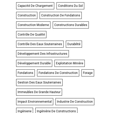
Capacité De Chargement
Conditions Du Sol
Construction
Construction De Fondations
Construction Moderne
Constructions Durables
Contrôle De Qualité
Contrôle Des Eaux Souterraines
Durabilité
Développement Des Infrastructures
Développement Durable
Exploitation Minière
Fondations
Fondations De Construction
Forage
Gestion Des Eaux Souterraines
Immeubles De Grande Hauteur
Impact Environnemental
Industrie De Construction
Ingénierie
Ingéniérie De Constructions