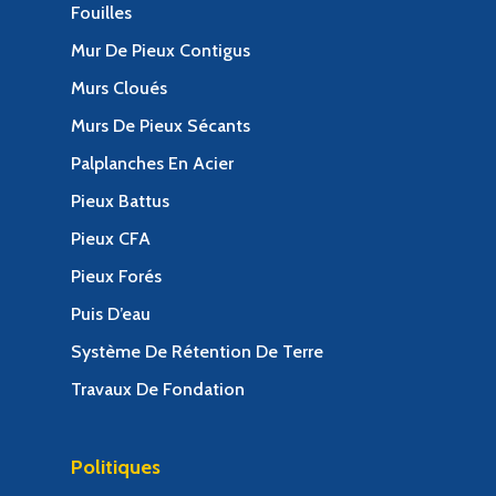
Fouilles
Mur De Pieux Contigus
Murs Cloués
Murs De Pieux Sécants
Palplanches En Acier
Pieux Battus
Pieux CFA
Pieux Forés
Puis D’eau
Système De Rétention De Terre
Travaux De Fondation
Politiques