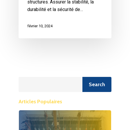
structures. Assurer la stabilité, la
durabilité et la sécurité de…
février 10, 2024
Recherche
Search
Articles Populaires