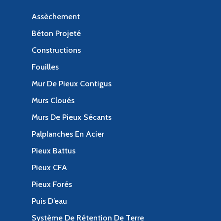
Assèchement
Béton Projeté
Constructions
Fouilles
Mur De Pieux Contigus
Murs Cloués
Murs De Pieux Sécants
Palplanches En Acier
Pieux Battus
Pieux CFA
Pieux Forés
Puis D’eau
Système De Rétention De Terre