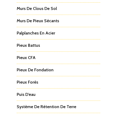
Murs De Clous De Sol
Murs De Pieux Sécants
Palplanches En Acier
Pieux Battus
Pieux CFA
Pieux De Fondation
Pieux Forés
Puis D’eau
Système De Rétention De Terre