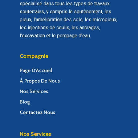
spécialisé dans tous les types de travaux
souterrains, y compris le soutènement, les
pieux, l'amélioration des sols, les micropieux,
les injections de coulis, les ancrages,
l'excavation et le pompage d'eau.
Compagnie
Page D’Accueil
À Propos De Nous
Nos Services
Blog
Contactez Nous
Nos Services