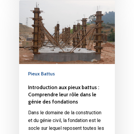
Pieux Battus
Introduction aux pieux battus :
Comprendre leur rôle dans le
génie des fondations
Dans le domaine de la construction
et du génie civil, la fondation est le
socle sur lequel reposent toutes les