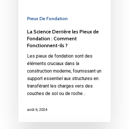
Pieux De Fondation
La Science Derrière les Pieux de
Fondation : Comment
Fonctionnent-ils ?
Les pieux de fondation sont des
éléments cruciaux dans la
construction moderne, fournissant un
support essentiel aux structures en
transférant les charges vers des
couches de sol ou de roche…
août 6, 2024