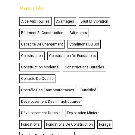
Mots Clés
Aide Aux Fouilles
Avantages
Bruit Et Vibration
Bâtiment Et Construction
Bâtiments
Capacité De Chargement
Conditions Du Sol
Construction
Construction De Fondations
Construction Moderne
Constructions Durables
Contrôle De Qualité
Contrôle Des Eaux Souterraines
Durabilité
Développement Des Infrastructures
Développement Durable
Exploitation Minière
Fondations
Fondations De Construction
Forage