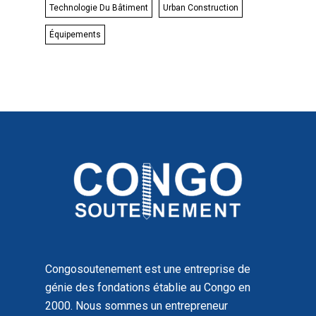
Technologie Du Bâtiment
Urban Construction
Équipements
Congosoutenement est une entreprise de
génie des fondations établie au Congo en
2000. Nous sommes un entrepreneur