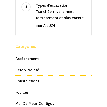
Types d’excavation :
Tranchée, nivellement,
terrassement et plus encore
mai 7, 2024
Catégories
Assèchement
Béton Projeté
Constructions
Fouilles
Mur De Pieux Contigus