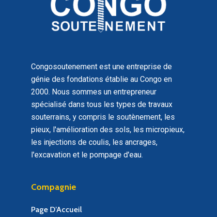
Congosoutenement est une entreprise de
génie des fondations établie au Congo en
2000. Nous sommes un entrepreneur
spécialisé dans tous les types de travaux
souterrains, y compris le soutènement, les
pieux, l'amélioration des sols, les micropieux,
les injections de coulis, les ancrages,
l'excavation et le pompage d'eau.
Compagnie
Page D’Accueil