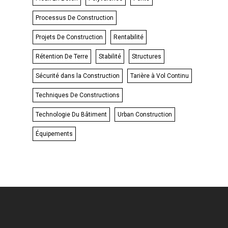
Processus De Construction
Projets De Construction
Rentabilité
Rétention De Terre
Stabilité
Structures
Sécurité dans la Construction
Tarière à Vol Continu
Techniques De Constructions
Technologie Du Bâtiment
Urban Construction
Équipements