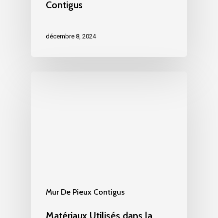
Contigus
décembre 8, 2024
Mur De Pieux Contigus
Matériaux Utilisés dans la