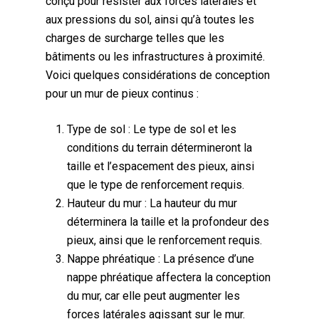
conçu pour résister aux forces latérales et
aux pressions du sol, ainsi qu’à toutes les
charges de surcharge telles que les
bâtiments ou les infrastructures à proximité.
Voici quelques considérations de conception
pour un mur de pieux continus :
Type de sol : Le type de sol et les
conditions du terrain détermineront la
taille et l’espacement des pieux, ainsi
que le type de renforcement requis.
Hauteur du mur : La hauteur du mur
déterminera la taille et la profondeur des
pieux, ainsi que le renforcement requis.
Nappe phréatique : La présence d’une
nappe phréatique affectera la conception
du mur, car elle peut augmenter les
forces latérales agissant sur le mur.