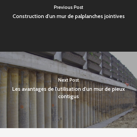
Previous Post
Construction d'un mur de palplanches jointives
Next Post
Les avantages de l'utilisation d'un mur de pieux
contigus