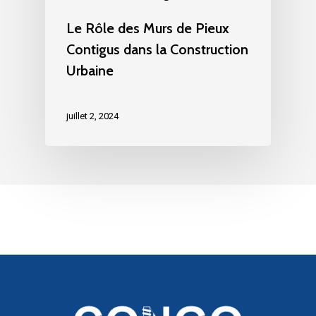
Le Rôle des Murs de Pieux
Contigus dans la Construction
Urbaine
juillet 2, 2024