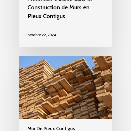
Construction de Murs en
Pieux Contigus
octobre 22, 2024
Mur De Pieux Contigus