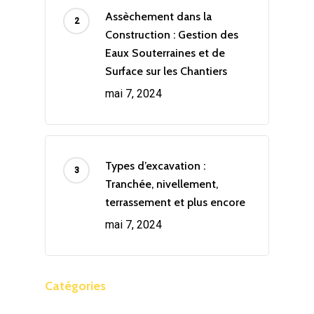
Assèchement dans la
Construction : Gestion des
Eaux Souterraines et de
Surface sur les Chantiers
mai 7, 2024
Types d’excavation :
Tranchée, nivellement,
terrassement et plus encore
mai 7, 2024
Catégories