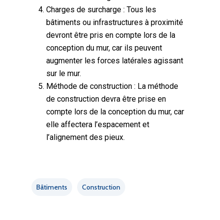
Charges de surcharge : Tous les
bâtiments ou infrastructures à proximité
devront être pris en compte lors de la
conception du mur, car ils peuvent
augmenter les forces latérales agissant
sur le mur.
Méthode de construction : La méthode
de construction devra être prise en
compte lors de la conception du mur, car
elle affectera l’espacement et
l’alignement des pieux.
Bâtiments
Construction