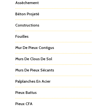
Assèchement
Béton Projeté
Constructions
Fouilles
Mur De Pieux Contigus
Murs De Clous De Sol
Murs De Pieux Sécants
Palplanches En Acier
Pieux Battus
Pieux CFA