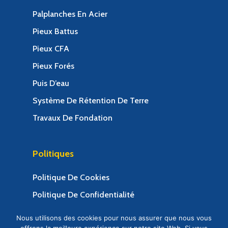
Palplanches En Acier
Pieux Battus
Pieux CFA
Pieux Forés
Puis D’eau
Système De Rétention De Terre
Travaux De Fondation
Politiques
Politique De Cookies
Politique De Confidentialité
Termes Et Conditions
Nous utilisons des cookies pour nous assurer que nous vous