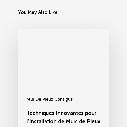
You May Also Like
Mur De Pieux Contigus
Techniques Innovantes pour
l’Installation de Murs de Pieux