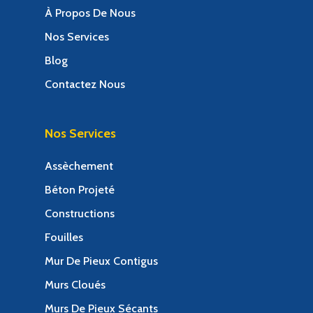
À Propos De Nous
Nos Services
Blog
Contactez Nous
Nos Services
Assèchement
Béton Projeté
Constructions
Fouilles
Mur De Pieux Contigus
Murs Cloués
Murs De Pieux Sécants