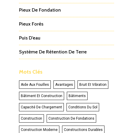
Pieux De Fondation
Pieux Forés
Puis D’eau
Système De Rétention De Terre
Mots Clés
Aide Aux Fouilles
Avantages
Bruit Et Vibration
Bâtiment Et Construction
Bâtiments
Capacité De Chargement
Conditions Du Sol
Construction
Construction De Fondations
Construction Moderne
Constructions Durables