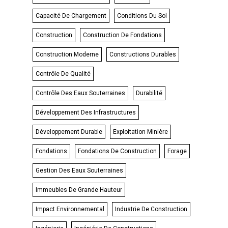
Capacité De Chargement
Conditions Du Sol
Construction
Construction De Fondations
Construction Moderne
Constructions Durables
Contrôle De Qualité
Contrôle Des Eaux Souterraines
Durabilité
Développement Des Infrastructures
Développement Durable
Exploitation Minière
Fondations
Fondations De Construction
Forage
Gestion Des Eaux Souterraines
Immeubles De Grande Hauteur
Impact Environnemental
Industrie De Construction