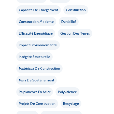
Capacité De Chargement
Construction
Construction Moderne
Durabilité
Efficacité Énergétique
Gestion Des Terres
Impact Environnemental
Intégrité Structurelle
Matériaux De Construction
Murs De Soutènement
Palplanches En Acier
Polyvalence
Projets De Construction
Recyclage