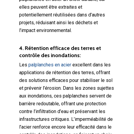
elles peuvent être extraites et
potentiellement réutilisées dans d’autres
projets, réduisant ainsi les déchets et
l’impact environnemental.
4. Rétention efficace des terres et
contrôle des inondations:
Les
palplanches en acier
excellent dans les
applications de rétention des terres, offrant
des solutions efficaces pour stabiliser le sol
et prévenir l’érosion. Dans les zones sujettes
aux inondations, ces palplanches servent de
barrière redoutable, offrant une protection
contre l’infiltration d’eau et préservant les
infrastructures critiques. L’imperméabilité de
l’acier renforce encore leur efficacité dans le