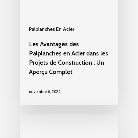
Palplanches En Acier
Les Avantages des
Palplanches en Acier dans les
Projets de Construction : Un
Aperçu Complet
novembre 6, 2024