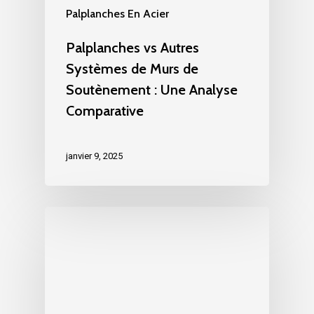
Palplanches En Acier
Palplanches vs Autres
Systèmes de Murs de
Soutènement : Une Analyse
Comparative
janvier 9, 2025