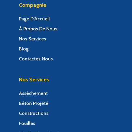
Compagnie
Page D’Accueil
À Propos De Nous
Nos Services
Blog
Contactez Nous
Nos Services
Assèchement
Béton Projeté
Constructions
Fouilles