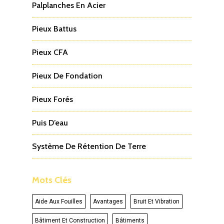
Palplanches En Acier
Pieux Battus
Pieux CFA
Pieux De Fondation
Pieux Forés
Puis D’eau
Système De Rétention De Terre
Mots Clés
Aide Aux Fouilles
Avantages
Bruit Et Vibration
Bâtiment Et Construction
Bâtiments