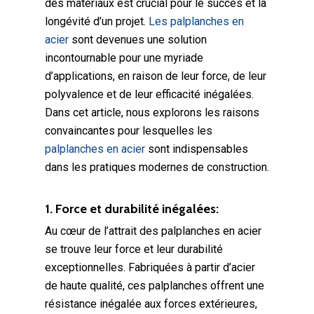
des matériaux est crucial pour le succès et la
longévité d’un projet.
Les palplanches en
acier
sont devenues une solution
incontournable pour une myriade
d’applications, en raison de leur force, de leur
polyvalence et de leur efficacité inégalées.
Dans cet article, nous explorons les raisons
convaincantes pour lesquelles les
palplanches en acier
sont indispensables
dans les pratiques modernes de construction.
1. Force et durabilité inégalées:
Au cœur de l’attrait des palplanches en acier
se trouve leur force et leur durabilité
exceptionnelles. Fabriquées à partir d’acier
de haute qualité, ces palplanches offrent une
résistance inégalée aux forces extérieures,