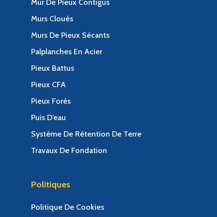
Mur De Pieux Contigus
Murs Cloués
Murs De Pieux Sécants
Palplanches En Acier
Pieux Battus
Pieux CFA
Pieux Forés
Puis D’eau
Système De Rétention De Terre
Travaux De Fondation
Politiques
Politique De Cookies