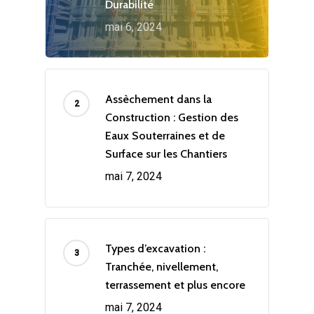
Durabilité
mai 6, 2024
Assèchement dans la
Construction : Gestion des
Eaux Souterraines et de
Surface sur les Chantiers
mai 7, 2024
Types d’excavation :
Tranchée, nivellement,
terrassement et plus encore
mai 7, 2024