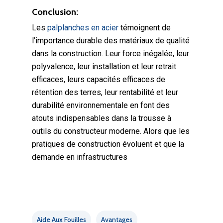
Conclusion:
Les
palplanches en acier
témoignent de
l’importance durable des matériaux de qualité
dans la construction. Leur force inégalée, leur
polyvalence, leur installation et leur retrait
efficaces, leurs capacités efficaces de
rétention des terres, leur rentabilité et leur
durabilité environnementale en font des
atouts indispensables dans la trousse à
outils du constructeur moderne. Alors que les
pratiques de construction évoluent et que la
demande en infrastructures
Aide Aux Fouilles
Avantages