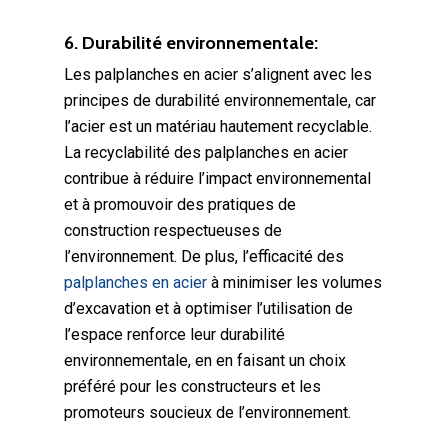
6. Durabilité environnementale:
Les palplanches en acier s’alignent avec les
principes de durabilité environnementale, car
l’acier est un matériau hautement recyclable.
La recyclabilité des palplanches en acier
contribue à réduire l’impact environnemental
et à promouvoir des pratiques de
construction respectueuses de
l’environnement. De plus, l’efficacité des
palplanches en acier
à minimiser les volumes
d’excavation et à optimiser l’utilisation de
l’espace renforce leur durabilité
environnementale, en en faisant un choix
préféré pour les constructeurs et les
promoteurs soucieux de l’environnement.