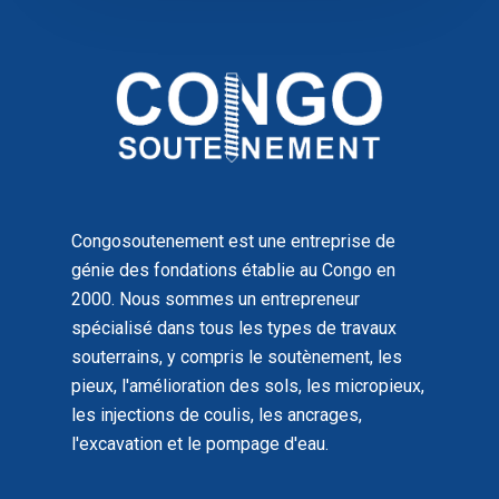
Congosoutenement est une entreprise de
génie des fondations établie au Congo en
2000. Nous sommes un entrepreneur
spécialisé dans tous les types de travaux
souterrains, y compris le soutènement, les
pieux, l'amélioration des sols, les micropieux,
les injections de coulis, les ancrages,
l'excavation et le pompage d'eau.