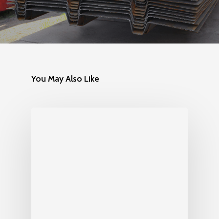
You May Also Like