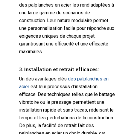
des palplanches en acier les rend adaptées à
une large gamme de scénarios de
construction. Leur nature modulaire permet
une personnalisation facile pour répondre aux
exigences uniques de chaque projet,
garantissant une efficacité et une efficacité
maximales.
3. Installation et retrait efficaces:
Un des avantages clés
des palplanches en
acier
est leur processus d’installation
efficace. Des techniques telles que le battage
vibratoire ou le pressage permettent une
installation rapide et sans tracas, réduisant le
temps et les perturbations de la construction.
De plus, la facilité de retrait fait des
palplanches en acier un choix durable, car