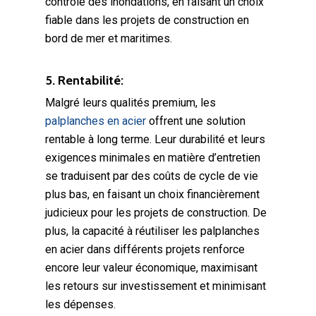
contrôle des inondations, en faisant un choix
fiable dans les projets de construction en
bord de mer et maritimes.
5. Rentabilité:
Malgré leurs qualités premium, les
palplanches en acier
offrent une solution
rentable à long terme. Leur durabilité et leurs
exigences minimales en matière d’entretien
se traduisent par des coûts de cycle de vie
plus bas, en faisant un choix financièrement
judicieux pour les projets de construction. De
plus, la capacité à réutiliser les palplanches
en acier dans différents projets renforce
encore leur valeur économique, maximisant
les retours sur investissement et minimisant
les dépenses.