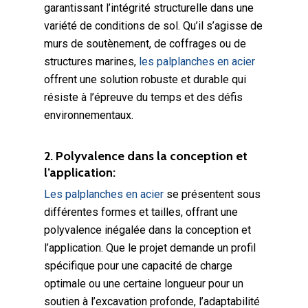
garantissant l’intégrité structurelle dans une
variété de conditions de sol. Qu’il s’agisse de
murs de soutènement, de coffrages ou de
structures marines,
les palplanches en acier
offrent une solution robuste et durable qui
résiste à l’épreuve du temps et des défis
environnementaux.
2. Polyvalence dans la conception et
l’application:
Les palplanches en acier
se présentent sous
différentes formes et tailles, offrant une
polyvalence inégalée dans la conception et
l’application. Que le projet demande un profil
spécifique pour une capacité de charge
optimale ou une certaine longueur pour un
soutien à l’excavation profonde, l’adaptabilité