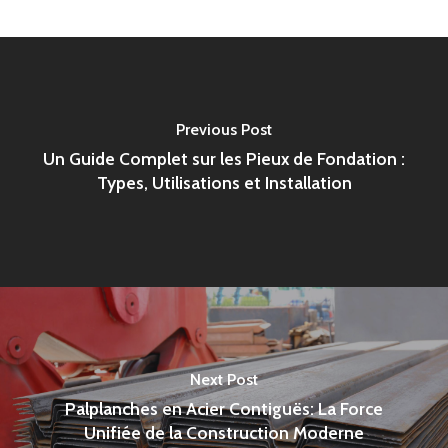
Previous Post
Un Guide Complet sur les Pieux de Fondation :
Types, Utilisations et Installation
Next Post
Palplanches en Acier Contiguës: La Force
Unifiée de la Construction Moderne