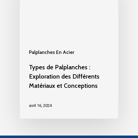
Palplanches En Acier
Types de Palplanches :
Exploration des Différents
Matériaux et Conceptions
avril 16, 2024