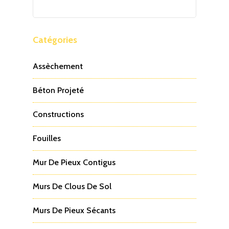
Catégories
Assèchement
Béton Projeté
Constructions
Fouilles
Mur De Pieux Contigus
Murs De Clous De Sol
Murs De Pieux Sécants