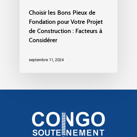
Choisir les Bons Pieux de
Fondation pour Votre Projet
de Construction : Facteurs à
Considérer
septembre 11, 2024