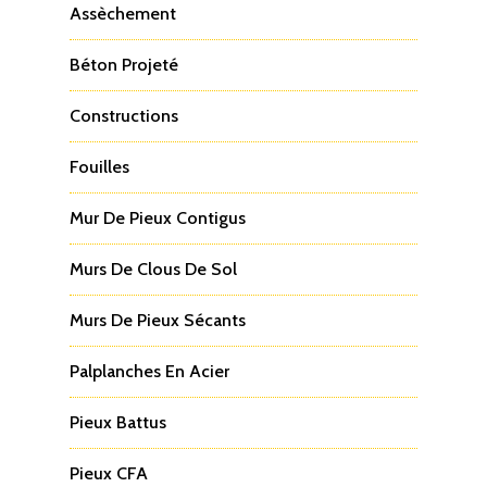
Assèchement
Béton Projeté
Constructions
Fouilles
Mur De Pieux Contigus
Murs De Clous De Sol
Murs De Pieux Sécants
Palplanches En Acier
Pieux Battus
Pieux CFA