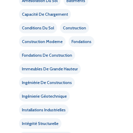
Amélioration Du Sol
Bâtiments
Capacité De Chargement
Conditions Du Sol
Construction
Construction Moderne
Fondations
Fondations De Construction
Immeubles De Grande Hauteur
Ingéniérie De Constructions
Ingénierie Géotechnique
Installations Industrielles
Intégrité Structurelle