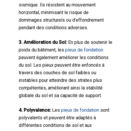
sismique. Ils résistent au mouvement
horizontal, minimisant le risque de
dommages structurels ou d’effondrement
pendant des conditions adverses.
3. Amélioration du Sol:
En plus de soutenir le
poids du bâtiment, les
pieux de fondation
peuvent également améliorer les conditions
du sol. Les pieux peuvent être enfoncés à
travers des couches de sol faibles ou
instables pour atteindre des strates plus
compétentes, améliorant ainsi la stabilité
globale du sol et sa capacité de support.
4. Polyvalence:
Les
pieux de fondation
sont
polyvalents et peuvent être adaptés à
différentes conditions de sol et aux