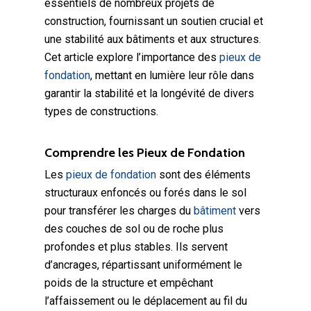
essentiels de nombreux projets de
construction, fournissant un soutien crucial et
une stabilité aux bâtiments et aux structures.
Cet article explore l’importance des
pieux de
fondation
, mettant en lumière leur rôle dans
garantir la stabilité et la longévité de divers
types de constructions.
Comprendre les Pieux de Fondation
Les
pieux de fondation
sont des éléments
structuraux enfoncés ou forés dans le sol
pour transférer les charges du
bâtiment
vers
des couches de sol ou de roche plus
profondes et plus stables. Ils servent
d’ancrages, répartissant uniformément le
poids de la structure et empêchant
l’affaissement ou le déplacement au fil du