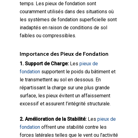
temps. Les pieux de fondation sont
couramment utilisés dans des situations où
les systèmes de fondation superficielle sont
inadaptés en raison de conditions de sol
faibles ou compressibles.
Importance des Pieux de Fondation
1. Support de Charge:
Les
pieux de
fondation
supportent le poids du bâtiment et
le transmettent au sol en dessous. En
répartissant la charge sur une plus grande
surface, les pieux évitent un affaissement
excessif et assurent l’intégrité structurale.
2. Amélioration de la Stabilité:
Les
pieux de
fondation
offrent une stabilité contre les
forces latérales telles que le vent ou l’activité