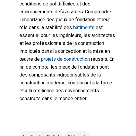
conditions de sol difficiles et des
environnements défavorables. Comprendre
l’importance des pieux de fondation et leur
rôle dans la stabilité des
bâtiments
est
essentiel pour les ingénieurs, les architectes
et les professionnels de la construction
impliqués dans la conception et la mise en
œuvre de
projets de construction
réussis. En
fin de compte, les pieux de fondation sont
des composants indispensables de la
construction moderne, contribuant à la force
et à la résilience des environnements
construits dans le monde entier.