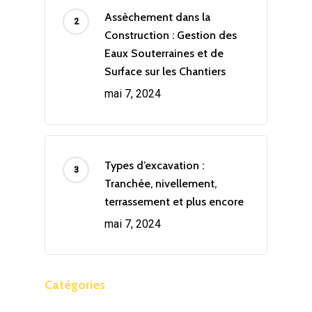
Assèchement dans la
Construction : Gestion des
Eaux Souterraines et de
Surface sur les Chantiers
mai 7, 2024
Types d’excavation :
Tranchée, nivellement,
terrassement et plus encore
mai 7, 2024
Catégories