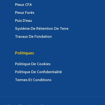
Pieux CFA
Pieux Forés
Puis D’eau
Système De Rétention De Terre
Travaux De Fondation
Politiques
Politique De Cookies
Politique De Confidentialité
Termes Et Conditions