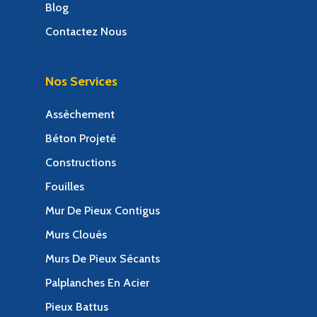
Blog
Contactez Nous
Nos Services
Assèchement
Béton Projeté
Constructions
Fouilles
Mur De Pieux Contigus
Murs Cloués
Murs De Pieux Sécants
Palplanches En Acier
Pieux Battus