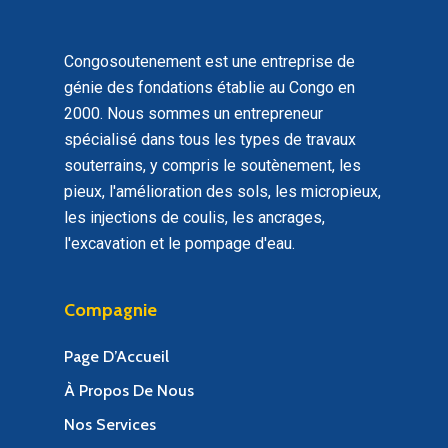
Congosoutenement est une entreprise de
génie des fondations établie au Congo en
2000. Nous sommes un entrepreneur
spécialisé dans tous les types de travaux
souterrains, y compris le soutènement, les
pieux, l'amélioration des sols, les micropieux,
les injections de coulis, les ancrages,
l'excavation et le pompage d'eau.
Compagnie
Page D’Accueil
À Propos De Nous
Nos Services