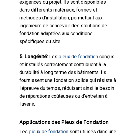
exigences du projet. Ils sont disponibles
dans différents matériaux, formes et
méthodes d’installation, permettant aux
ingénieurs de concevoir des solutions de
fondation adaptées aux conditions
spécifiques du site.
5. Longévité:
Les
pieux de fondation
conçus
et installés correctement contribuent à la
durabilité à long terme des bâtiments. Ils
fournissent une fondation solide qui résiste à
l’épreuve du temps, réduisant ainsi le besoin
de réparations coûteuses ou d’entretien à
l’avenir.
Applications des Pieux de Fondation
Les
pieux de fondation
sont utilisés dans une