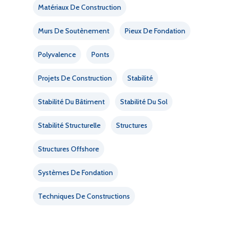
Matériaux De Construction
Murs De Soutènement
Pieux De Fondation
Polyvalence
Ponts
Projets De Construction
Stabilité
Stabilité Du Bâtiment
Stabilité Du Sol
Stabilité Structurelle
Structures
Structures Offshore
Systèmes De Fondation
Techniques De Constructions