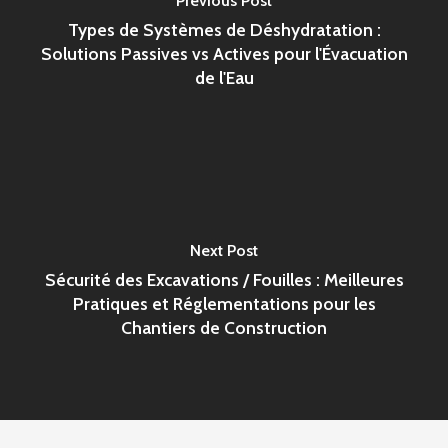
Previous Post
Types de Systèmes de Déshydratation :
Solutions Passives vs Actives pour l'Évacuation
de l'Eau
Next Post
Sécurité des Excavations / Fouilles : Meilleures
Pratiques et Réglementations pour les
Chantiers de Construction