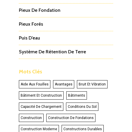
Pieux De Fondation
Pieux Forés
Puis D’eau
Système De Rétention De Terre
Mots Clés
Aide Aux Fouilles
Avantages
Bruit Et Vibration
Bâtiment Et Construction
Bâtiments
Capacité De Chargement
Conditions Du Sol
Construction
Construction De Fondations
Construction Moderne
Constructions Durables