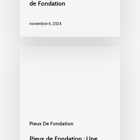
de Fondation
novembre 6, 2024
Pieux De Fondation
Pieux de Fondation : Une