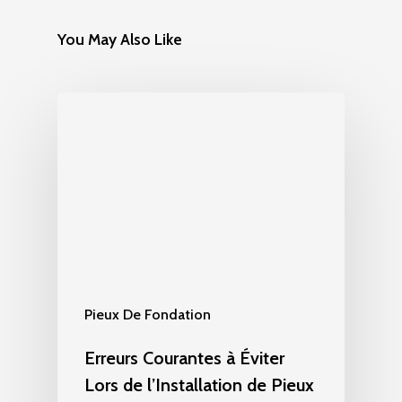
You May Also Like
Pieux De Fondation
Erreurs Courantes à Éviter
Lors de l’Installation de Pieux