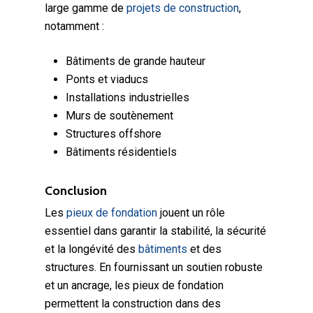
large gamme de
projets de construction
,
notamment :
Bâtiments de grande hauteur
Ponts et viaducs
Installations industrielles
Murs de soutènement
Structures offshore
Bâtiments résidentiels
Conclusion
Les
pieux de fondation
jouent un rôle
essentiel dans garantir la stabilité, la sécurité
et la longévité des
bâtiments
et des
structures. En fournissant un soutien robuste
et un ancrage, les pieux de fondation
permettent la construction dans des