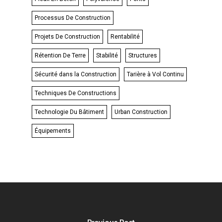
Processus De Construction
Projets De Construction
Rentabilité
Rétention De Terre
Stabilité
Structures
Sécurité dans la Construction
Tarière à Vol Continu
Techniques De Constructions
Technologie Du Bâtiment
Urban Construction
Équipements