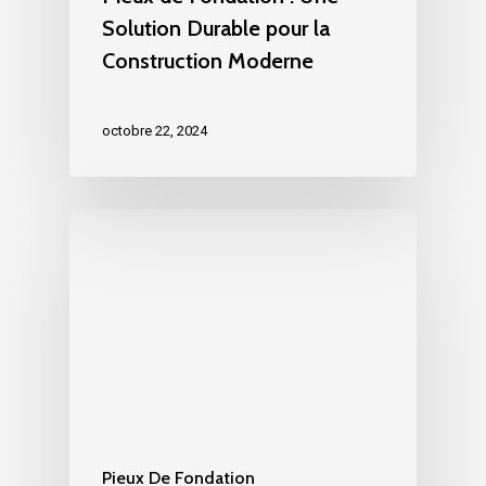
Solution Durable pour la
Construction Moderne
octobre 22, 2024
Pieux De Fondation