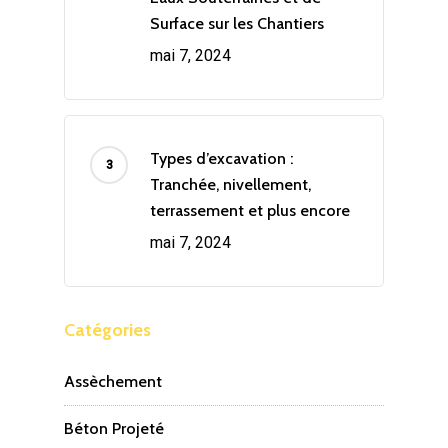
Surface sur les Chantiers
mai 7, 2024
Types d’excavation :
Tranchée, nivellement,
terrassement et plus encore
mai 7, 2024
Catégories
Assèchement
Béton Projeté