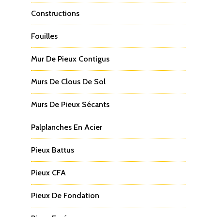
Constructions
Fouilles
Mur De Pieux Contigus
Murs De Clous De Sol
Murs De Pieux Sécants
Palplanches En Acier
Pieux Battus
Pieux CFA
Pieux De Fondation