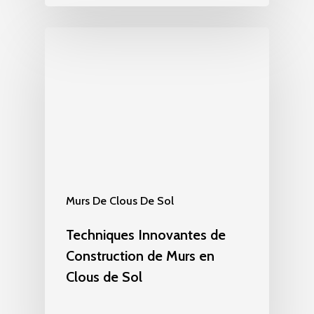
Murs De Clous De Sol
Techniques Innovantes de
Construction de Murs en
Clous de Sol