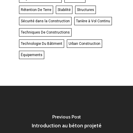
Rétention De Terre
Stabilité
Structures
Sécurité dans la Construction
Tarière à Vol Continu
Techniques De Constructions
Technologie Du Bâtiment
Urban Construction
Équipements
Previous Post
Introduction au béton projeté