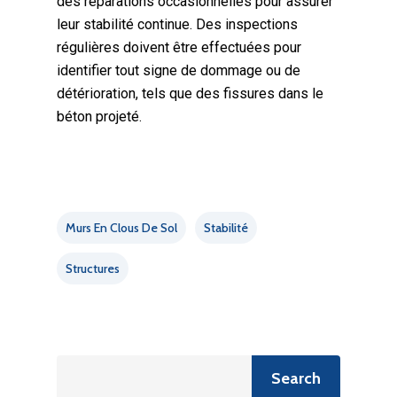
des réparations occasionnelles pour assurer
leur stabilité continue. Des inspections
régulières doivent être effectuées pour
identifier tout signe de dommage ou de
détérioration, tels que des fissures dans le
béton projeté.
Murs En Clous De Sol
Stabilité
Structures
Recherche
Search