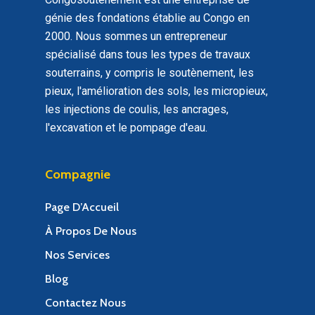
génie des fondations établie au Congo en
2000. Nous sommes un entrepreneur
spécialisé dans tous les types de travaux
souterrains, y compris le soutènement, les
pieux, l'amélioration des sols, les micropieux,
les injections de coulis, les ancrages,
l'excavation et le pompage d'eau.
Compagnie
Page D’Accueil
À Propos De Nous
Nos Services
Blog
Contactez Nous