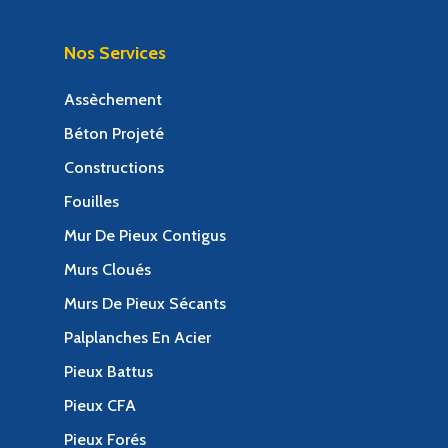
Nos Services
Assèchement
Béton Projeté
Constructions
Fouilles
Mur De Pieux Contigus
Murs Cloués
Murs De Pieux Sécants
Palplanches En Acier
Pieux Battus
Pieux CFA
Pieux Forés