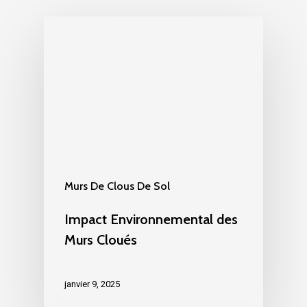
Murs De Clous De Sol
Impact Environnemental des
Murs Cloués
janvier 9, 2025