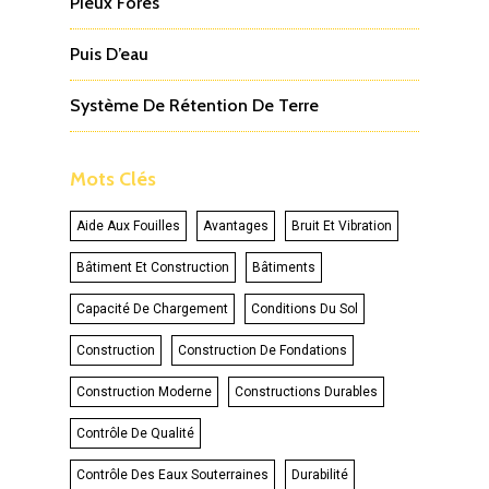
Pieux Forés
Puis D’eau
Système De Rétention De Terre
Mots Clés
Aide Aux Fouilles
Avantages
Bruit Et Vibration
Bâtiment Et Construction
Bâtiments
Capacité De Chargement
Conditions Du Sol
Construction
Construction De Fondations
Construction Moderne
Constructions Durables
Contrôle De Qualité
Contrôle Des Eaux Souterraines
Durabilité