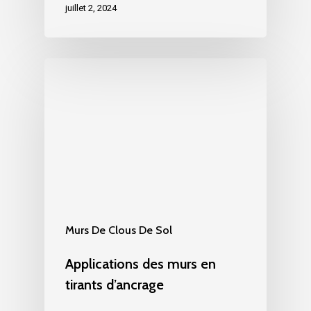
juillet 2, 2024
Murs De Clous De Sol
Applications des murs en
tirants d’ancrage