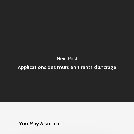
Next Post
Applications des murs en tirants d'ancrage
You May Also Like