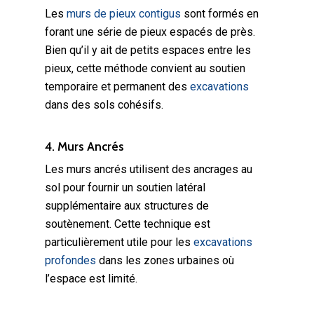
Les
murs de pieux contigus
sont formés en
forant une série de pieux espacés de près.
Bien qu’il y ait de petits espaces entre les
pieux, cette méthode convient au soutien
temporaire et permanent des
excavations
dans des sols cohésifs.
4. Murs Ancrés
Les murs ancrés utilisent des ancrages au
sol pour fournir un soutien latéral
supplémentaire aux structures de
soutènement. Cette technique est
particulièrement utile pour les
excavations
profondes
dans les zones urbaines où
l’espace est limité.