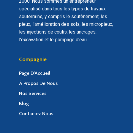
2000. Nous sommes un entrepreneur
spécialisé dans tous les types de travaux
souterrains, y compris le soutènement, les
pieux, l'amélioration des sols, les micropieux,
les injections de coulis, les ancrages,
l'excavation et le pompage d'eau.
Compagnie
Page D’Accueil
À Propos De Nous
Nos Services
Blog
Contactez Nous