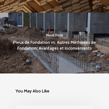
Next Post
Pieux de Fondation vs. Autres Méthodes de
Fondation: Avantages et Inconvénients
You May Also Like