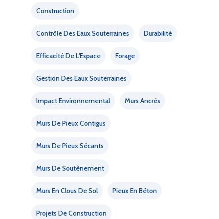
Construction
Contrôle Des Eaux Souterraines
Durabilité
Efficacité De L'Espace
Forage
Gestion Des Eaux Souterraines
Impact Environnemental
Murs Ancrés
Murs De Pieux Contigus
Murs De Pieux Sécants
Murs De Soutènement
Murs En Clous De Sol
Pieux En Béton
Projets De Construction