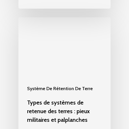
Système De Rétention De Terre
Types de systèmes de
retenue des terres : pieux
militaires et palplanches