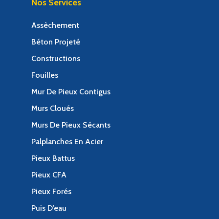
Nos Services
Assèchement
Béton Projeté
Constructions
Fouilles
Mur De Pieux Contigus
Murs Cloués
Murs De Pieux Sécants
Palplanches En Acier
Pieux Battus
Pieux CFA
Pieux Forés
Puis D’eau