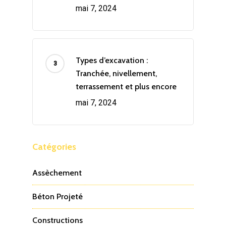
mai 7, 2024
Types d’excavation :
Tranchée, nivellement,
terrassement et plus encore
mai 7, 2024
Catégories
Assèchement
Béton Projeté
Constructions