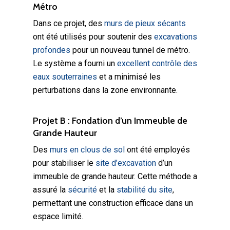
Métro
Dans ce projet, des
murs de pieux sécants
ont été utilisés pour soutenir des
excavations
profondes
pour un nouveau tunnel de métro.
Le système a fourni un
excellent contrôle des
eaux souterraines
et a minimisé les
perturbations dans la zone environnante.
Projet B : Fondation d’un Immeuble de
Grande Hauteur
Des
murs en clous de sol
ont été employés
pour stabiliser le
site d’excavation
d’un
immeuble de grande hauteur. Cette méthode a
assuré la
sécurité
et la
stabilité du site
,
permettant une construction efficace dans un
espace limité.