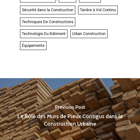
Sécurité dans la Construction
Tarière à Vol Continu
Techniques De Constructions
Technologie Du Bâtiment
Urban Construction
Équipements
Previous Post
Le Rôle des Murs de Pieux Contigus dans la
Construction Urbaine