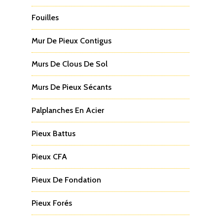
Fouilles
Mur De Pieux Contigus
Murs De Clous De Sol
Murs De Pieux Sécants
Palplanches En Acier
Pieux Battus
Pieux CFA
Pieux De Fondation
Pieux Forés