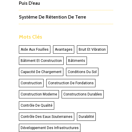
Puis D’eau
Système De Rétention De Terre
Mots Clés
Aide Aux Fouilles
Avantages
Bruit Et Vibration
Bâtiment Et Construction
Bâtiments
Capacité De Chargement
Conditions Du Sol
Construction
Construction De Fondations
Construction Moderne
Constructions Durables
Contrôle De Qualité
Contrôle Des Eaux Souterraines
Durabilité
Développement Des Infrastructures