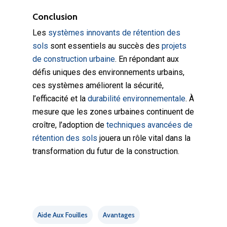
Conclusion
Les
systèmes innovants de rétention des
sols
sont essentiels au succès des
projets
de construction urbaine
. En répondant aux
défis uniques des environnements urbains,
ces systèmes améliorent la sécurité,
l’efficacité et la
durabilité environnementale
. À
mesure que les zones urbaines continuent de
croître, l’adoption de
techniques avancées de
rétention des sols
jouera un rôle vital dans la
transformation du futur de la construction.
Aide Aux Fouilles
Avantages