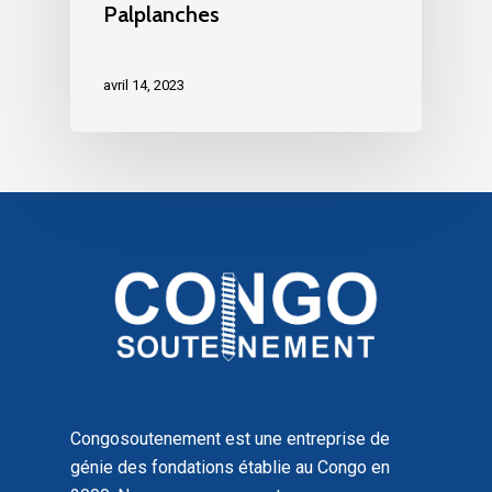
Palplanches
avril 14, 2023
Congosoutenement est une entreprise de
génie des fondations établie au Congo en