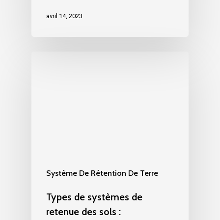
avril 14, 2023
Système De Rétention De Terre
Types de systèmes de
retenue des sols :