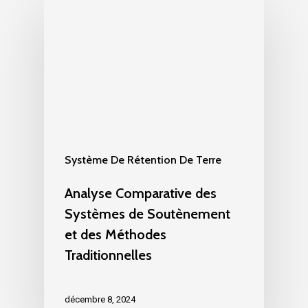
Système De Rétention De Terre
Analyse Comparative des
Systèmes de Soutènement
et des Méthodes
Traditionnelles
décembre 8, 2024