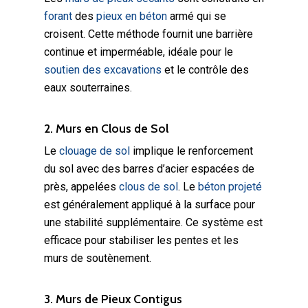
forant
des
pieux en béton
armé qui se
croisent. Cette méthode fournit une barrière
continue et imperméable, idéale pour le
soutien des excavations
et le contrôle des
eaux souterraines.
2. Murs en Clous de Sol
Le
clouage de sol
implique le renforcement
du sol avec des barres d’acier espacées de
près, appelées
clous de sol
. Le
béton projeté
est généralement appliqué à la surface pour
une stabilité supplémentaire. Ce système est
efficace pour stabiliser les pentes et les
murs de soutènement.
3. Murs de Pieux Contigus