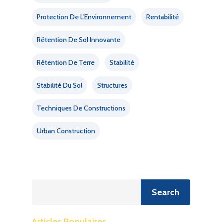
Protection De L'Environnement
Rentabilité
Rétention De Sol Innovante
Rétention De Terre
Stabilité
Stabilité Du Sol
Structures
Techniques De Constructions
Urban Construction
Recherche
Search
Articles Populaires