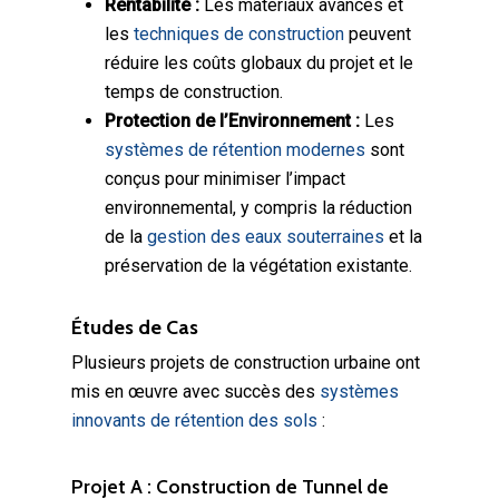
Rentabilité :
Les matériaux avancés et
les
techniques de construction
peuvent
réduire les coûts globaux du projet et le
temps de construction.
Protection de l’Environnement :
Les
systèmes de rétention modernes
sont
conçus pour minimiser l’impact
environnemental, y compris la réduction
de la
gestion des eaux souterraines
et la
préservation de la végétation existante.
Études de Cas
Plusieurs projets de construction urbaine ont
mis en œuvre avec succès des
systèmes
innovants de rétention des sols
:
Projet A : Construction de Tunnel de