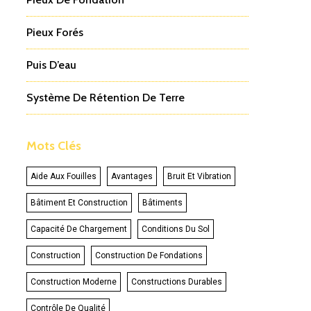
Pieux Forés
Puis D’eau
Système De Rétention De Terre
Mots Clés
Aide Aux Fouilles
Avantages
Bruit Et Vibration
Bâtiment Et Construction
Bâtiments
Capacité De Chargement
Conditions Du Sol
Construction
Construction De Fondations
Construction Moderne
Constructions Durables
Contrôle De Qualité