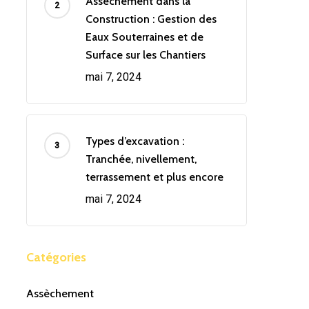
Assèchement dans la
Construction : Gestion des
Eaux Souterraines et de
Surface sur les Chantiers
mai 7, 2024
Types d’excavation :
Tranchée, nivellement,
terrassement et plus encore
mai 7, 2024
Catégories
Assèchement