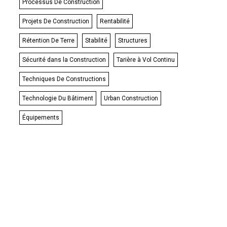
Processus De Construction
Projets De Construction
Rentabilité
Rétention De Terre
Stabilité
Structures
Sécurité dans la Construction
Tarière à Vol Continu
Techniques De Constructions
Technologie Du Bâtiment
Urban Construction
Équipements