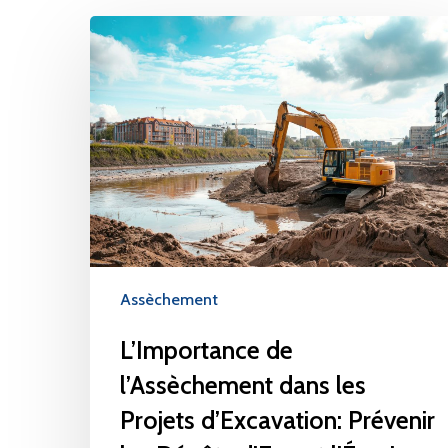
Assèchement
L’Importance de
l’Assèchement dans les
Projets d’Excavation: Prévenir