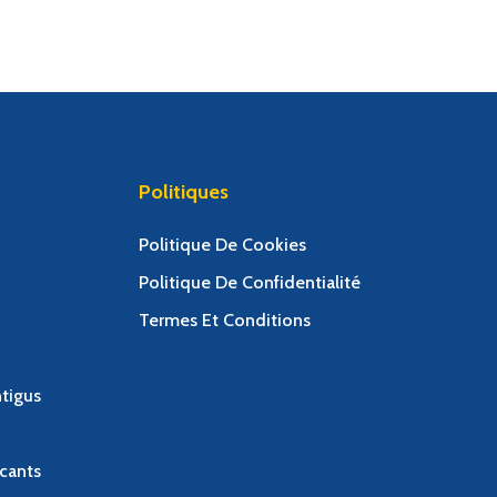
Politiques
Politique De Cookies
Politique De Confidentialité
Termes Et Conditions
tigus
cants