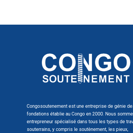
Congosoutenement est une entreprise de génie de
fondations établie au Congo en 2000. Nous somme
entrepreneur spécialisé dans tous les types de tra
souterrains, y compris le soutènement, les pieux,