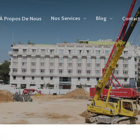
Nos Services
Blog
À Propos De Nous
Contac