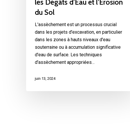
les Dégâts d’Eau et l’Érosion
du Sol
L'assèchement est un processus crucial
dans les projets d'excavation, en particulier
dans les zones à hauts niveaux d'eau
souterraine ou à accumulation significative
d'eau de surface. Les techniques
d'assèchement appropriées…
juin 13, 2024