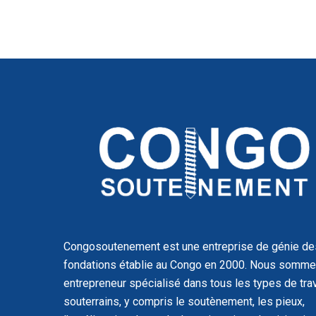
Congosoutenement est une entreprise de génie de
fondations établie au Congo en 2000. Nous somme
entrepreneur spécialisé dans tous les types de tra
souterrains, y compris le soutènement, les pieux,