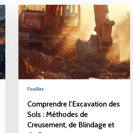
Fouilles
Comprendre l’Excavation des
Sols : Méthodes de
Creusement, de Blindage et