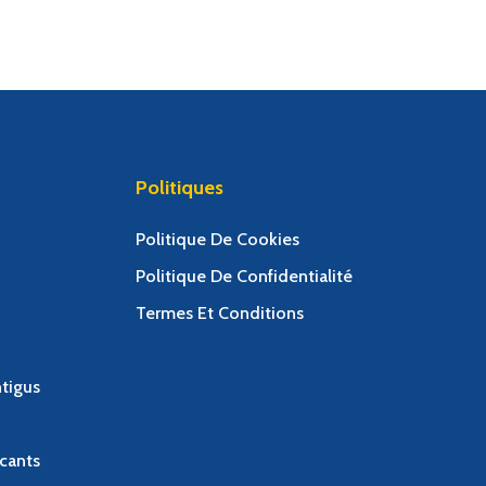
Politiques
Politique De Cookies
Politique De Confidentialité
Termes Et Conditions
tigus
cants