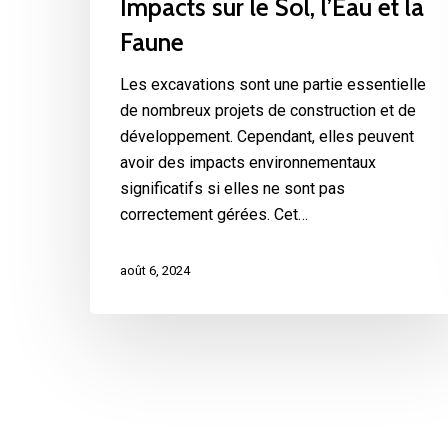
Impacts sur le Sol, l’Eau et la
Faune
Les excavations sont une partie essentielle
de nombreux projets de construction et de
développement. Cependant, elles peuvent
avoir des impacts environnementaux
significatifs si elles ne sont pas
correctement gérées. Cet…
août 6, 2024