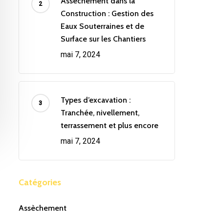
Assèchement dans la
Construction : Gestion des
Eaux Souterraines et de
Surface sur les Chantiers
mai 7, 2024
Types d’excavation :
Tranchée, nivellement,
terrassement et plus encore
mai 7, 2024
Catégories
Assèchement