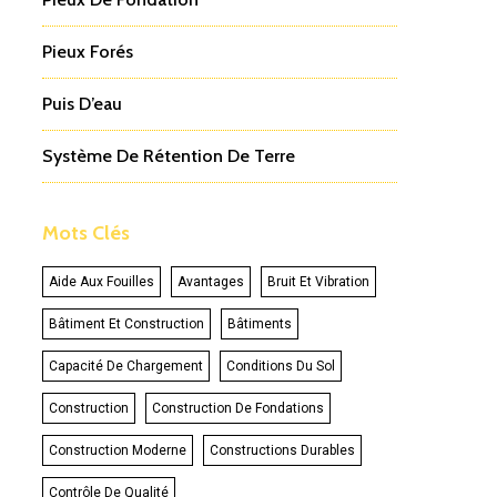
Pieux Forés
Puis D’eau
Système De Rétention De Terre
Mots Clés
Aide Aux Fouilles
Avantages
Bruit Et Vibration
Bâtiment Et Construction
Bâtiments
Capacité De Chargement
Conditions Du Sol
Construction
Construction De Fondations
Construction Moderne
Constructions Durables
Contrôle De Qualité