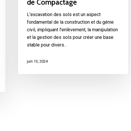
de Compactage
L'excavation des sols est un aspect
fondamental de la construction et du génie
civil, impliquant l'enlèvement, la manipulation
et la gestion des sols pour créer une base
stable pour divers…
juin 13, 2024