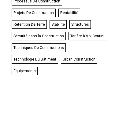
Processus De Construction
Projets De Construction
Rentabilité
Rétention De Terre
Stabilité
Structures
Sécurité dans la Construction
Tarière à Vol Continu
Techniques De Constructions
Technologie Du Bâtiment
Urban Construction
Équipements