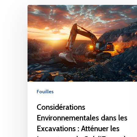
Fouilles
Considérations
Environnementales dans les
Excavations : Atténuer les