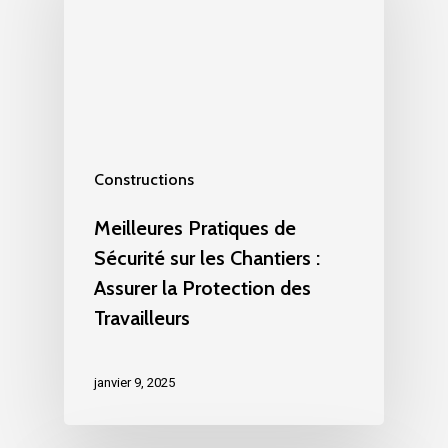
Constructions
Meilleures Pratiques de
Sécurité sur les Chantiers :
Assurer la Protection des
Travailleurs
janvier 9, 2025