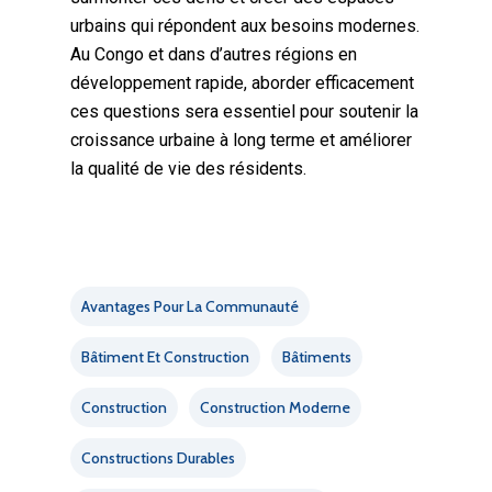
urbains qui répondent aux besoins modernes.
Au Congo et dans d’autres régions en
développement rapide, aborder efficacement
ces questions sera essentiel pour soutenir la
croissance urbaine à long terme et améliorer
la qualité de vie des résidents.
Avantages Pour La Communauté
Bâtiment Et Construction
Bâtiments
Construction
Construction Moderne
Constructions Durables