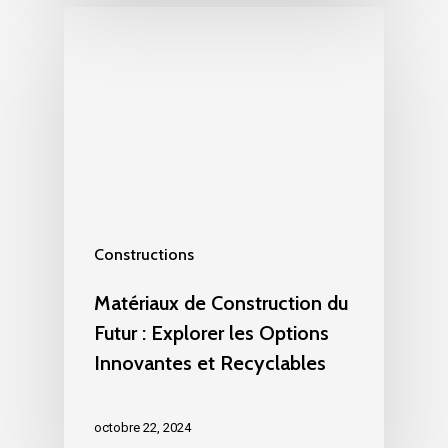
Constructions
Matériaux de Construction du
Futur : Explorer les Options
Innovantes et Recyclables
octobre 22, 2024