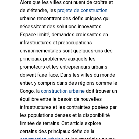
Alors que les villes continuent de croître et
de s’étendre, les
projets de construction
urbaine rencontrent des défis uniques qui
nécessitent des solutions innovantes.
Espace limité, demandes croissantes en
infrastructures et préoccupations
environnementales sont quelques-uns des
principaux problèmes auxquels les
promoteurs et les entrepreneurs urbains
doivent faire face. Dans les villes du monde
entier, y compris dans des régions comme le
Congo, la
construction urbaine
doit trouver un
équilibre entre le besoin de nouvelles
infrastructures et les contraintes posées par
les populations denses et la disponibilité
limitée de terrains. Cet article explore
certains des principaux défis de la