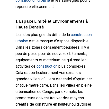
construction urbaine
et les stratégies pour y
répondre efficacement.
1. Espace Limité et Environnements à
Haute Densité
L’un des plus grands défis de la
construction
urbaine
est le manque d’espace disponible.
Dans les zones densément peuplées, il y a
peu de place pour de nouveaux bâtiments,
équipements et matériaux, ce qui rend les
activités de
construction
plus complexes.
Cela est particulièrement vrai dans les
grandes villes, où il est essentiel d’optimiser
chaque mètre carré. Dans les villes en pleine
urbanisation du Congo, par exemple, les
promoteurs doivent trouver des moyens
créatifs de construire en hauteur ou d’utiliser