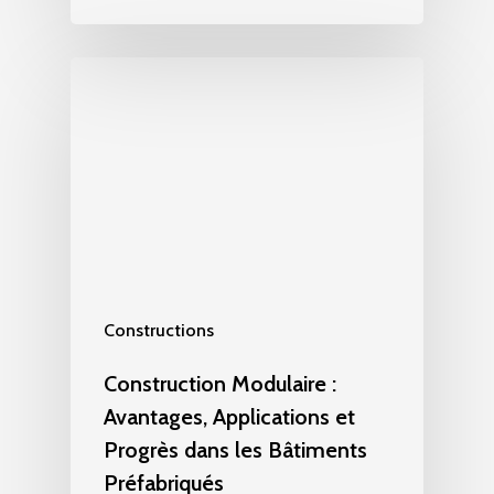
Constructions
Construction Modulaire :
Avantages, Applications et
Progrès dans les Bâtiments
Préfabriqués