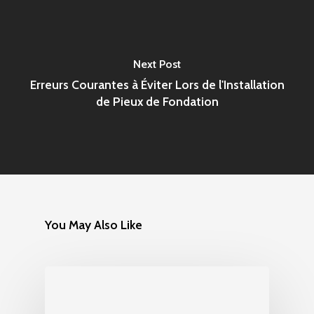
Next Post
Erreurs Courantes à Éviter Lors de l'Installation
de Pieux de Fondation
You May Also Like