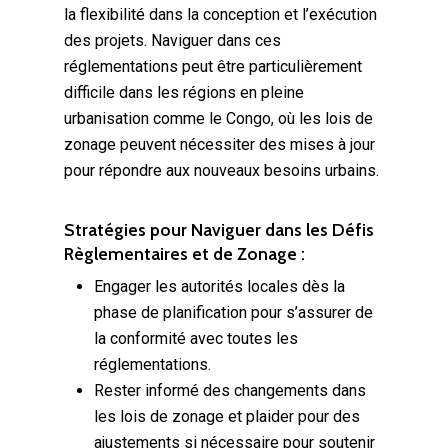
la flexibilité dans la conception et l’exécution
des projets. Naviguer dans ces
réglementations peut être particulièrement
difficile dans les régions en pleine
urbanisation comme le Congo, où les lois de
zonage peuvent nécessiter des mises à jour
pour répondre aux nouveaux besoins urbains.
Stratégies pour Naviguer dans les Défis
Règlementaires et de Zonage :
Engager les autorités locales dès la
phase de planification pour s’assurer de
la conformité avec toutes les
réglementations.
Rester informé des changements dans
les lois de zonage et plaider pour des
ajustements si nécessaire pour soutenir