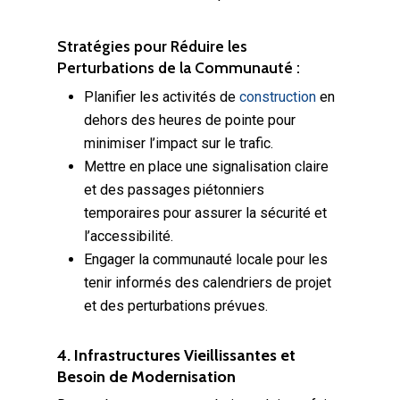
Stratégies pour Réduire les
Perturbations de la Communauté :
Planifier les activités de
construction
en
dehors des heures de pointe pour
minimiser l’impact sur le trafic.
Mettre en place une signalisation claire
et des passages piétonniers
temporaires pour assurer la sécurité et
l’accessibilité.
Engager la communauté locale pour les
tenir informés des calendriers de projet
et des perturbations prévues.
4. Infrastructures Vieillissantes et
Besoin de Modernisation