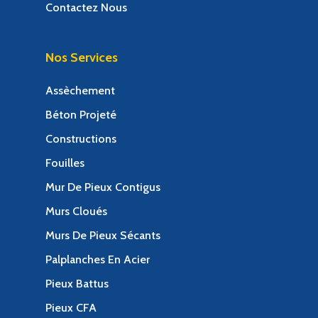
Contactez Nous
Nos Services
Assèchement
Béton Projeté
Constructions
Fouilles
Mur De Pieux Contigus
Murs Cloués
Murs De Pieux Sécants
Palplanches En Acier
Pieux Battus
Pieux CFA