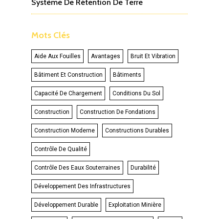
Système De Rétention De Terre
Mots Clés
Aide Aux Fouilles
Avantages
Bruit Et Vibration
Bâtiment Et Construction
Bâtiments
Capacité De Chargement
Conditions Du Sol
Construction
Construction De Fondations
Construction Moderne
Constructions Durables
Contrôle De Qualité
Contrôle Des Eaux Souterraines
Durabilité
Développement Des Infrastructures
Développement Durable
Exploitation Minière