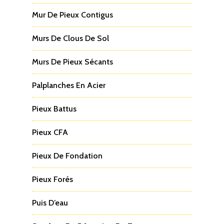
Mur De Pieux Contigus
Murs De Clous De Sol
Murs De Pieux Sécants
Palplanches En Acier
Pieux Battus
Pieux CFA
Pieux De Fondation
Pieux Forés
Puis D’eau