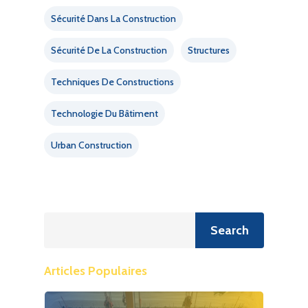
Sécurité Dans La Construction
Sécurité De La Construction
Structures
Techniques De Constructions
Technologie Du Bâtiment
Urban Construction
Recherche
Search
Articles Populaires