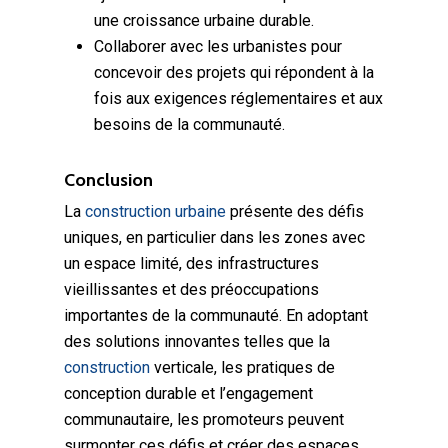
une croissance urbaine durable.
Collaborer avec les urbanistes pour
concevoir des projets qui répondent à la
fois aux exigences réglementaires et aux
besoins de la communauté.
Conclusion
La
construction urbaine
présente des défis
uniques, en particulier dans les zones avec
un espace limité, des infrastructures
vieillissantes et des préoccupations
importantes de la communauté. En adoptant
des solutions innovantes telles que la
construction
verticale, les pratiques de
conception durable et l’engagement
communautaire, les promoteurs peuvent
surmonter ces défis et créer des espaces