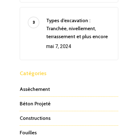
Types d’excavation :
Tranchée, nivellement,
terrassement et plus encore
mai 7, 2024
Catégories
Assèchement
Béton Projeté
Constructions
Fouilles