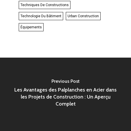
Techniques De Constructions
Technologie Du Bâtiment
Urban Construction
Équipements
Previous Post
Les Avantages des Palplanches en Acier dans
les Projets de Construction : Un Aperçu
Complet