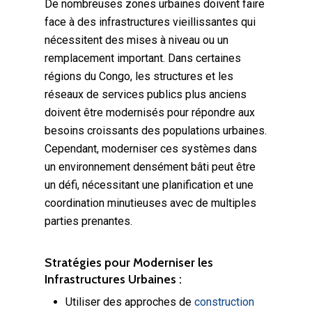
De nombreuses zones urbaines doivent faire
face à des infrastructures vieillissantes qui
nécessitent des mises à niveau ou un
remplacement important. Dans certaines
régions du Congo, les structures et les
réseaux de services publics plus anciens
doivent être modernisés pour répondre aux
besoins croissants des populations urbaines.
Cependant, moderniser ces systèmes dans
un environnement densément bâti peut être
un défi, nécessitant une planification et une
coordination minutieuses avec de multiples
parties prenantes.
Stratégies pour Moderniser les
Infrastructures Urbaines :
Utiliser des approches de
construction