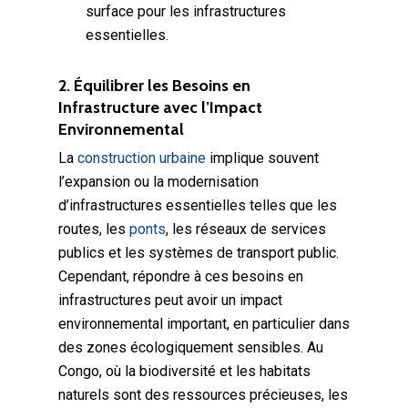
surface pour les infrastructures
essentielles.
2. Équilibrer les Besoins en
Infrastructure avec l’Impact
Environnemental
La
construction urbaine
implique souvent
l’expansion ou la modernisation
d’infrastructures essentielles telles que les
routes, les
ponts
, les réseaux de services
publics et les systèmes de transport public.
Cependant, répondre à ces besoins en
infrastructures peut avoir un impact
environnemental important, en particulier dans
des zones écologiquement sensibles. Au
Congo, où la biodiversité et les habitats
naturels sont des ressources précieuses, les