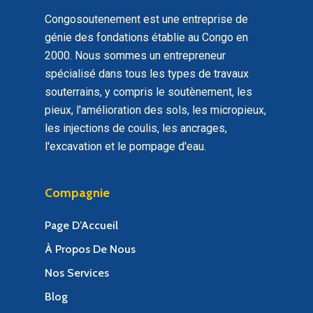
Congosoutenement est une entreprise de
génie des fondations établie au Congo en
2000. Nous sommes un entrepreneur
spécialisé dans tous les types de travaux
souterrains, y compris le soutènement, les
pieux, l'amélioration des sols, les micropieux,
les injections de coulis, les ancrages,
l'excavation et le pompage d'eau.
Compagnie
Page D’Accueil
À Propos De Nous
Nos Services
Blog