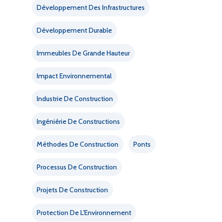
Développement Des Infrastructures
Développement Durable
Immeubles De Grande Hauteur
Impact Environnemental
Industrie De Construction
Ingéniérie De Constructions
Méthodes De Construction
Ponts
Processus De Construction
Projets De Construction
Protection De L'Environnement