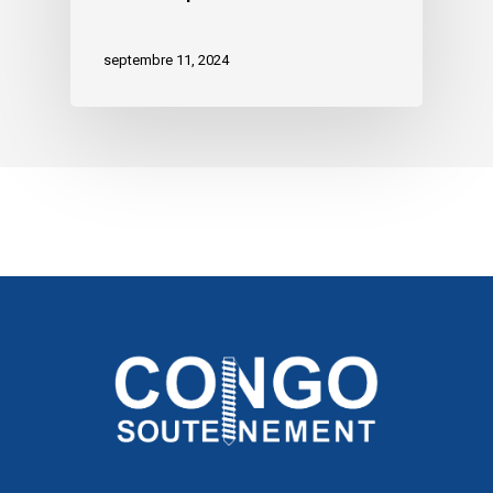
septembre 11, 2024