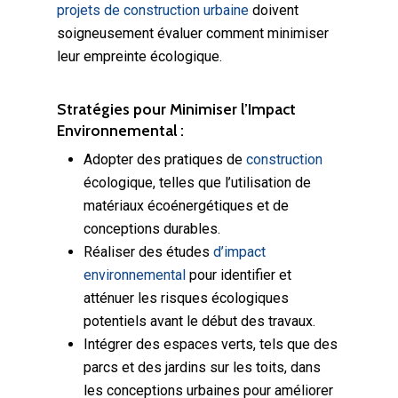
projets de construction urbaine
doivent
soigneusement évaluer comment minimiser
leur empreinte écologique.
Stratégies pour Minimiser l’Impact
Environnemental :
Adopter des pratiques de
construction
écologique, telles que l’utilisation de
matériaux écoénergétiques et de
conceptions durables.
Réaliser des études
d’impact
environnemental
pour identifier et
atténuer les risques écologiques
potentiels avant le début des travaux.
Intégrer des espaces verts, tels que des
parcs et des jardins sur les toits, dans
les conceptions urbaines pour améliorer