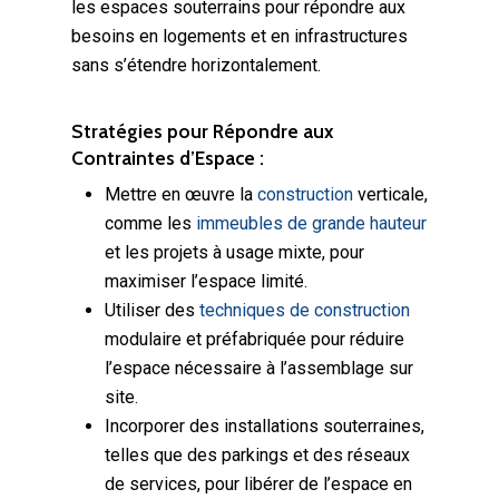
les espaces souterrains pour répondre aux
besoins en logements et en infrastructures
sans s’étendre horizontalement.
Stratégies pour Répondre aux
Contraintes d’Espace :
Mettre en œuvre la
construction
verticale,
comme les
immeubles de grande hauteur
et les projets à usage mixte, pour
maximiser l’espace limité.
Utiliser des
techniques de construction
modulaire et préfabriquée pour réduire
l’espace nécessaire à l’assemblage sur
site.
Incorporer des installations souterraines,
telles que des parkings et des réseaux
de services, pour libérer de l’espace en