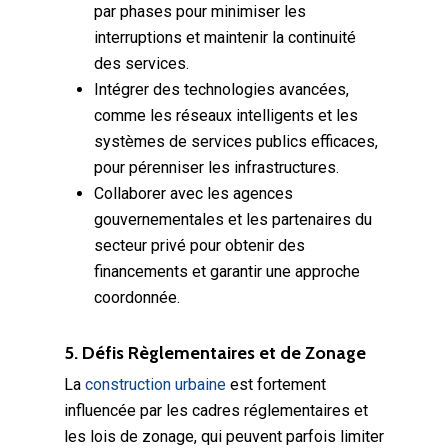
par phases pour minimiser les
interruptions et maintenir la continuité
des services.
Intégrer des technologies avancées,
comme les réseaux intelligents et les
systèmes de services publics efficaces,
pour pérenniser les infrastructures.
Collaborer avec les agences
gouvernementales et les partenaires du
secteur privé pour obtenir des
financements et garantir une approche
coordonnée.
5. Défis Règlementaires et de Zonage
La
construction urbaine
est fortement
influencée par les cadres réglementaires et
les lois de zonage, qui peuvent parfois limiter