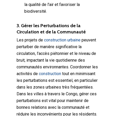
la qualité de l’air et favoriser la
biodiversité.
3. Gérer les Perturbations de la
Circulation et de la Communauté
Les projets de
construction urbaine
peuvent
perturber de manière significative la
circulation, l’accès piétonnier et le niveau de
bruit, impactant la vie quotidienne des
communautés environnantes. Coordonner les
activités de
construction
tout en minimisant
les perturbations est essentiel, en particulier
dans les zones urbaines très fréquentées.
Dans les villes à travers le Congo, gérer ces
perturbations est vital pour maintenir de
bonnes relations avec la communauté et
réduire les inconvénients pour les résidents.