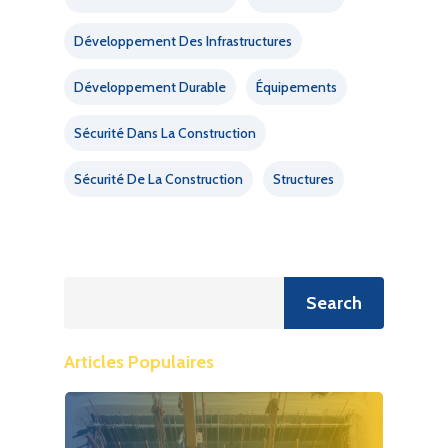
Développement Des Infrastructures
Développement Durable
Équipements
Sécurité Dans La Construction
Sécurité De La Construction
Structures
Recherche
Search
Articles Populaires