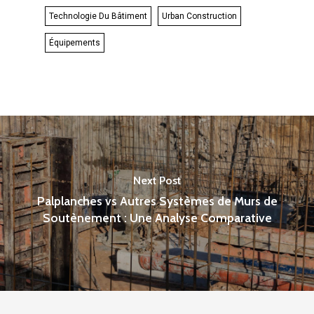
Technologie Du Bâtiment
Urban Construction
Équipements
Next Post
Palplanches vs Autres Systèmes de Murs de
Soutènement : Une Analyse Comparative