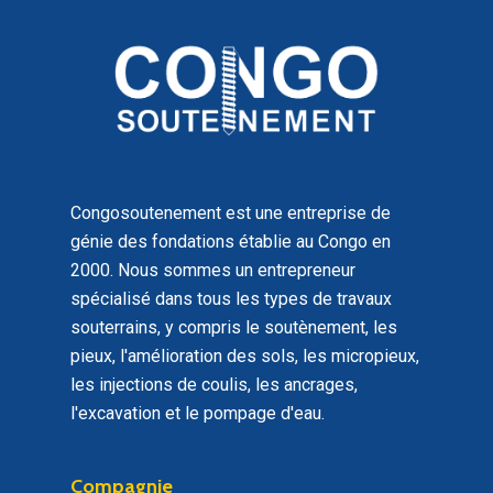
Congosoutenement est une entreprise de
génie des fondations établie au Congo en
2000. Nous sommes un entrepreneur
spécialisé dans tous les types de travaux
souterrains, y compris le soutènement, les
pieux, l'amélioration des sols, les micropieux,
les injections de coulis, les ancrages,
l'excavation et le pompage d'eau.
Compagnie