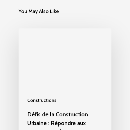
You May Also Like
Constructions
Défis de la Construction
Urbaine : Répondre aux