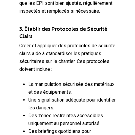
que les EPI sont bien ajustés, régulièrement
inspectés et remplacés si nécessaire.
3. Établir des Protocoles de Sécurité
Clairs
Créer et appliquer des protocoles de sécurité
clairs aide à standardiser les pratiques
sécuritaires sur le chantier. Ces protocoles
doivent inclure :
La manipulation sécurisée des matériaux
et des équipements.
Une signalisation adéquate pour identifier
les dangers.
Des zones restreintes accessibles
uniquement au personnel autorisé.
Des briefings quotidiens pour