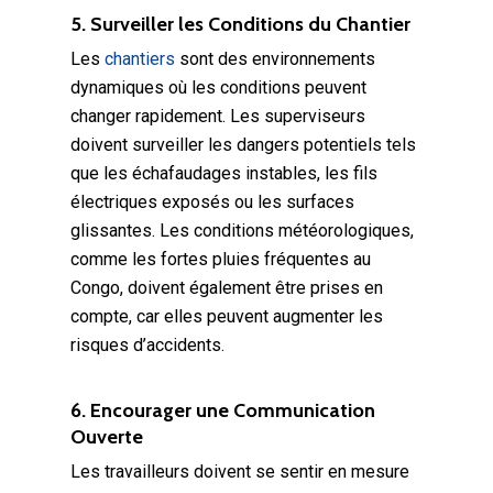
5. Surveiller les Conditions du Chantier
Les
chantiers
sont des environnements
dynamiques où les conditions peuvent
changer rapidement. Les superviseurs
doivent surveiller les dangers potentiels tels
que les échafaudages instables, les fils
électriques exposés ou les surfaces
glissantes. Les conditions météorologiques,
comme les fortes pluies fréquentes au
Congo, doivent également être prises en
compte, car elles peuvent augmenter les
risques d’accidents.
6. Encourager une Communication
Ouverte
Les travailleurs doivent se sentir en mesure