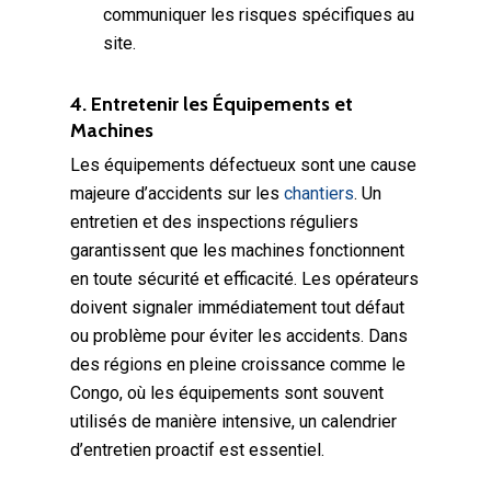
communiquer les risques spécifiques au
site.
4. Entretenir les Équipements et
Machines
Les équipements défectueux sont une cause
majeure d’accidents sur les
chantiers
. Un
entretien et des inspections réguliers
garantissent que les machines fonctionnent
en toute sécurité et efficacité. Les opérateurs
doivent signaler immédiatement tout défaut
ou problème pour éviter les accidents. Dans
des régions en pleine croissance comme le
Congo, où les équipements sont souvent
utilisés de manière intensive, un calendrier
d’entretien proactif est essentiel.