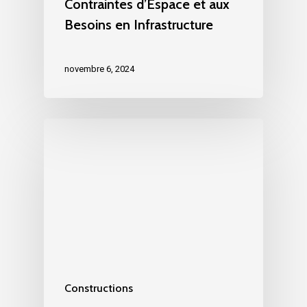
Contraintes d’Espace et aux
Besoins en Infrastructure
novembre 6, 2024
Constructions