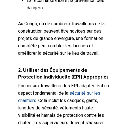
La reconnaissance et la prévention des
dangers.
Au Congo, où de nombreux travailleurs de la
construction peuvent être novices sur des
projets de grande envergure, une formation
complète peut combler les lacunes et
améliorer la sécurité sur le lieu de travail.
2. Utiliser des Équipements de
Protection Individuelle (EPI) Appropriés
Fournir aux travailleurs les EPI adaptés est un
aspect fondamental de la
sécurité sur les
chantiers
. Cela inclut les casques, gants,
lunettes de sécurité, vêtements haute
visibilité et harnais de protection contre les
chutes. Les superviseurs doivent s’assurer