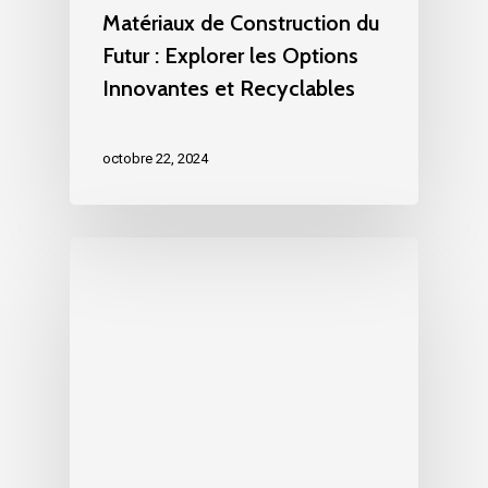
Matériaux de Construction du
Futur : Explorer les Options
Innovantes et Recyclables
octobre 22, 2024