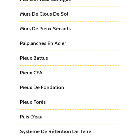
Murs De Clous De Sol
Murs De Pieux Sécants
Palplanches En Acier
Pieux Battus
Pieux CFA
Pieux De Fondation
Pieux Forés
Puis D’eau
Système De Rétention De Terre