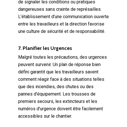
de signaler les conditions ou pratiques
dangereuses sans crainte de représailles.
L’établissement d’une communication ouverte
entre les travailleurs et la direction favorise
une culture de sécurité et de responsabilité.
7. Planifier les Urgences
Malgré toutes les précautions, des urgences
peuvent survenir. Un plan de réponse bien
défini garantit que les travailleurs savent
comment réagir face à des situations telles
que des incendies, des chutes ou des
pannes d’équipement. Les trousses de
premiers secours, les extincteurs et les
numéros d’urgence doivent être facilement
accessibles sur le chantier.