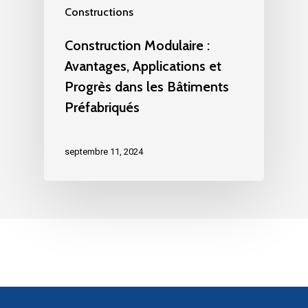
Constructions
Construction Modulaire :
Avantages, Applications et
Progrès dans les Bâtiments
Préfabriqués
septembre 11, 2024