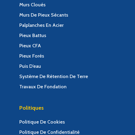
Murs Cloués
Murs De Pieux Sécants
Palplanches En Acier
Pieux Battus
Pieux CFA
Pieux Forés
Puis D’eau
Système De Rétention De Terre
Travaux De Fondation
Politiques
Politique De Cookies
Politique De Confidentialité