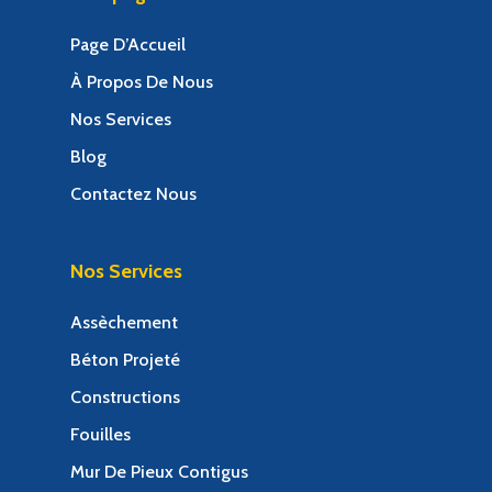
Page D’Accueil
À Propos De Nous
Nos Services
Blog
Contactez Nous
Nos Services
Assèchement
Béton Projeté
Constructions
Fouilles
Mur De Pieux Contigus