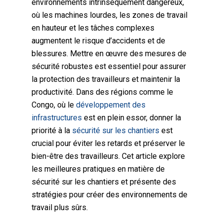
environnements intrinsèquement dangereux,
où les machines lourdes, les zones de travail
en hauteur et les tâches complexes
augmentent le risque d’accidents et de
blessures. Mettre en œuvre des mesures de
sécurité robustes est essentiel pour assurer
la protection des travailleurs et maintenir la
productivité. Dans des régions comme le
Congo, où le
développement des
infrastructures
est en plein essor, donner la
priorité à la
sécurité sur les chantiers
est
crucial pour éviter les retards et préserver le
bien-être des travailleurs. Cet article explore
les meilleures pratiques en matière de
sécurité sur les chantiers et présente des
stratégies pour créer des environnements de
travail plus sûrs.