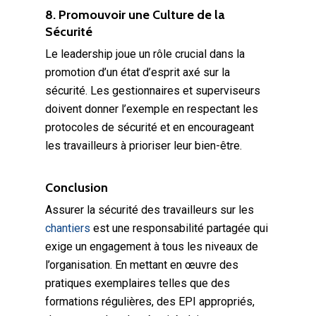
8. Promouvoir une Culture de la
Sécurité
Le leadership joue un rôle crucial dans la
promotion d’un état d’esprit axé sur la
sécurité. Les gestionnaires et superviseurs
doivent donner l’exemple en respectant les
protocoles de sécurité et en encourageant
les travailleurs à prioriser leur bien-être.
Conclusion
Assurer la sécurité des travailleurs sur les
chantiers
est une responsabilité partagée qui
exige un engagement à tous les niveaux de
l’organisation. En mettant en œuvre des
pratiques exemplaires telles que des
formations régulières, des EPI appropriés,