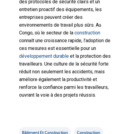
des protocoles de sécurité clairs et un
entretien proactif des équipements, les
entreprises peuvent créer des
environnements de travail plus sûrs. Au
Congo, où le secteur de la
construction
connaît une croissance rapide, l’adoption de
ces mesures est essentielle pour un
développement durable
et la protection des
travailleurs. Une culture de la sécurité forte
réduit non seulement les accidents, mais
améliore également la productivité et
renforce la confiance parmi les travailleurs,
ouvrant la voie à des projets réussis.
Bâtiment Et Construction
Construction