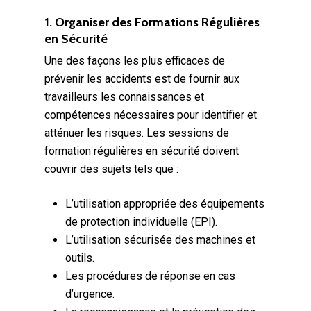
1. Organiser des Formations Régulières
en Sécurité
Une des façons les plus efficaces de
prévenir les accidents est de fournir aux
travailleurs les connaissances et
compétences nécessaires pour identifier et
atténuer les risques. Les sessions de
formation régulières en sécurité doivent
couvrir des sujets tels que :
L’utilisation appropriée des équipements
de protection individuelle (EPI).
L’utilisation sécurisée des machines et
outils.
Les procédures de réponse en cas
d’urgence.