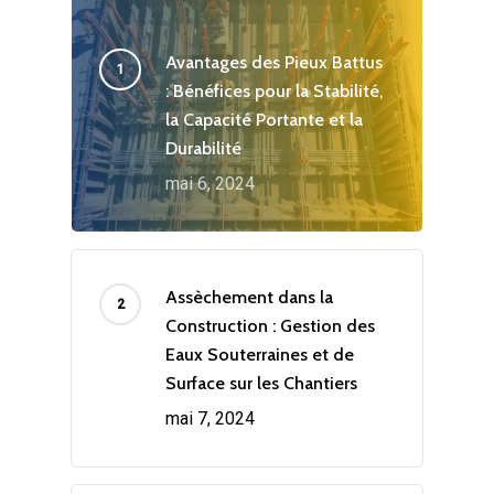
Avantages des Pieux Battus
: Bénéfices pour la Stabilité,
la Capacité Portante et la
Durabilité
mai 6, 2024
Assèchement dans la
Construction : Gestion des
Eaux Souterraines et de
Surface sur les Chantiers
mai 7, 2024